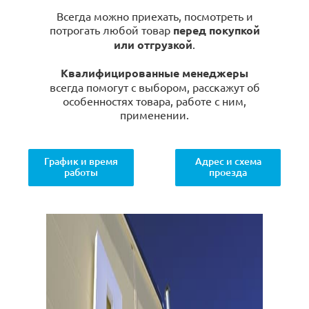
Всегда можно приехать, посмотреть и
потрогать любой товар
перед покупкой
или отгрузкой
.
Квалифицированные менеджеры
всегда помогут с выбором, расскажут об
особенностях товара, работе с ним,
применении.
График и время
Адрес и схема
работы
проезда