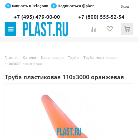
написать в Telegram
Подписаться @plast
Вход
+7 (495) 479-00-00
+7 (800) 555-52-54
0
Главная
-
Каталог
-
Канализация
-
Трубы
-
Труба пластиковая
110х3000 оранжевая
Труба пластиковая 110х3000 оранжевая