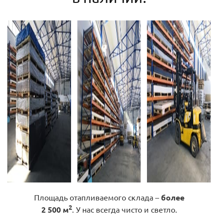
Площадь отапливаемого склада –
более
2
2 500 м
. У нас всегда чисто и светло.