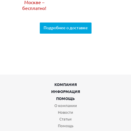
Москве –
бесплатно!
Подробнее о доставке
КОМПАНИЯ
ИНФОРМАЦИЯ
ПОМОЩЬ
О компании
Новости
Статьи
Помощь