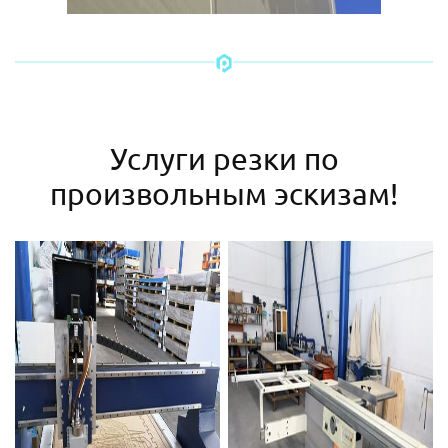
Услуги резки по
произвольным эскизам!