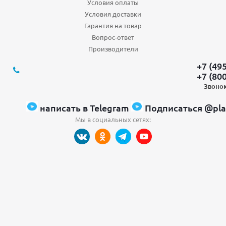
Условия оплаты
Условия доставки
Гарантия на товар
Вопрос-ответ
Производители
+7 (49
+7 (80
Звонок
написать в Telegram
Подписаться @pla
Мы в социальных сетях: