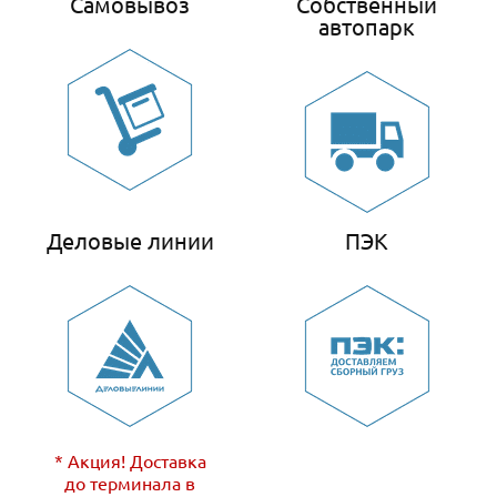
Самовывоз
Собственный
автопарк
Деловые линии
ПЭК
* Акция! Доставка
до терминала в