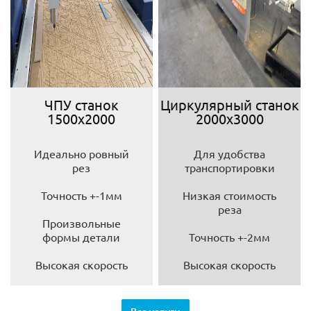
ЧПУ станок
Циркулярный станок
1500х2000
2000х3000
Идеально ровный
Для удобства
рез
транспортировки
Точность +-1мм
Низкая стоимость
реза
Произвольные
формы детали
Точность +-2мм
Высокая скорость
Высокая скорость