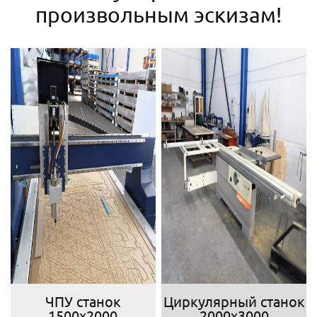
произвольным эскизам!
ЧПУ станок
Циркулярный станок
1500х2000
2000х3000