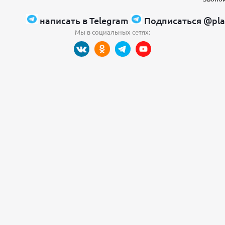
написать в Telegram
Подписаться @pla
Мы в социальных сетях: