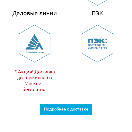
Деловые линии
ПЭК
* Акция! Доставка
до терминала в
Москве –
бесплатно!
Подробнее о доставке