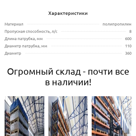
Характеристики
Материал
полипропилен
Пропусная способность, л/с
8
Длина патрубка, мм
600
Диаметр патрубка, мм
110
Диаметр
360
Огромный склад - почти все
в наличии!