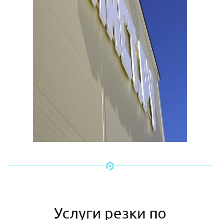
Услуги резки по