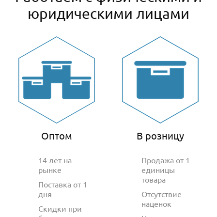
юридическими лицами
Оптом
В розницу
14 лет на
Продажа от 1
рынке
единицы
товара
Поставка от 1
дня
Отсутствие
наценок
Скидки при