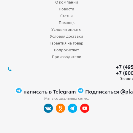
О компании
Новости
Статьи
Помощь
Условия оплаты
Условия доставки
Гарантия на товар
Вопрос-ответ
Производители
+7 (49
+7 (80
Звонок
написать в Telegram
Подписаться @pla
Мы в социальных сетях: