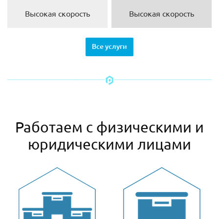
Высокая скорость
Высокая скорость
Все услуги
Работаем с физическими и
юридическими лицами