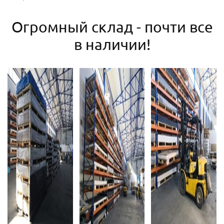
Огромный склад - почти все
в наличии!