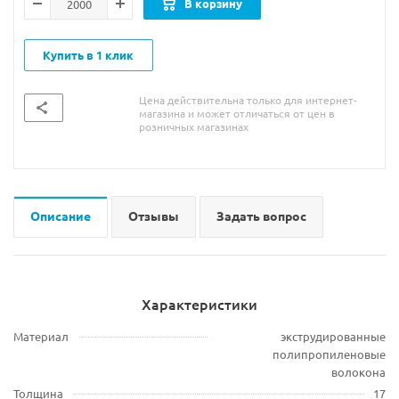
В корзину
Купить в 1 клик
Цена действительна только для интернет-
магазина и может отличаться от цен в
розничных магазинах
Описание
Отзывы
Задать вопрос
Характеристики
Материал
экструдированные
полипропиленовые
волокона
Толщина
17