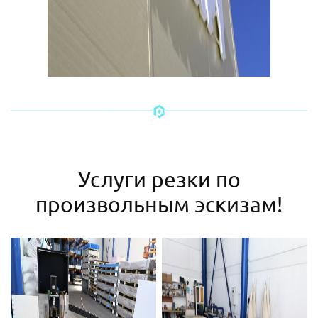
Услуги резки по
произвольным эскизам!