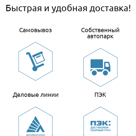
Быстрая и удобная доставка!
Самовывоз
Собственный
автопарк
Деловые линии
ПЭК