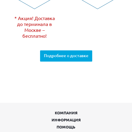
* Акция! Доставка
до терминала в
Москве –
бесплатно!
Подробнее о доставке
КОМПАНИЯ
ИНФОРМАЦИЯ
ПОМОЩЬ