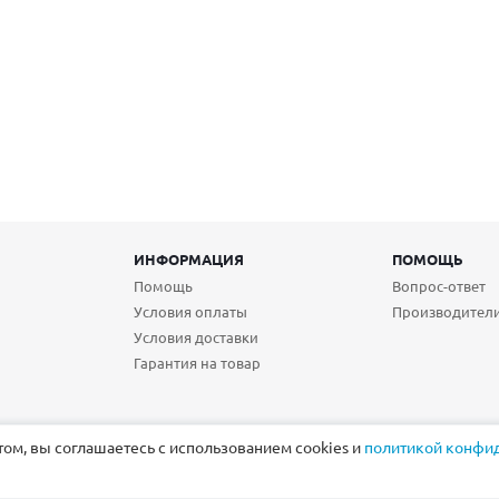
ИНФОРМАЦИЯ
ПОМОЩЬ
Помощь
Вопрос-ответ
Условия оплаты
Производител
Условия доставки
Гарантия на товар
том, вы соглашаетесь с использованием cookies и
политикой конфи