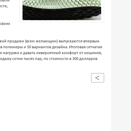
сте,
своих
кой продажи (всем желающим) выпускаются впервые.
 в полимеры и 50 вариантов дизайна. Итоговая сетчатая
е нагрузки и давать невероятный комфорт от ношения,
продажу сотни тысяч пар, по стоимости в 300 долларов