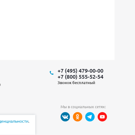
+7 (495) 479-00-00
+7 (800) 555-52-54
Звонок бесплатный
и
Мы в социальных сетях:
денциальности
.