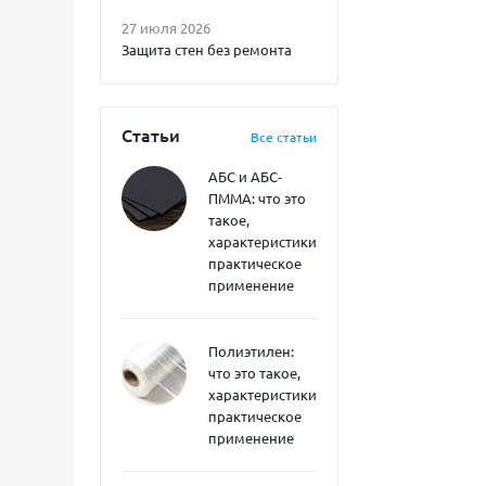
27 июля 2026
Защита стен без ремонта
Статьи
Все статьи
АБС и АБС-
ПММА: что это
такое,
характеристики,
практическое
применение
Полиэтилен:
что это такое,
характеристики,
практическое
применение