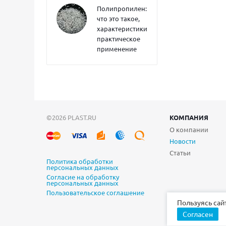
Полипропилен:
что это такое,
характеристики,
практическое
применение
©2026 PLAST.RU
КОМПАНИЯ
О компании
Новости
Статьи
Политика обработки
персональных данных
Согласие на обработку
персональных данных
Пользовательское соглашение
Пользуясь сай
Согласен