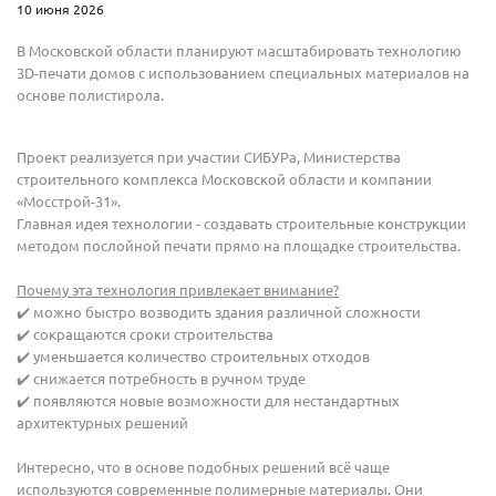
10 июня 2026
В Московской области планируют масштабировать технологию
3D-печати домов с использованием специальных материалов на
основе полистирола.
Проект реализуется при участии СИБУРа, Министерства
строительного комплекса Московской области и компании
«Мосстрой-31».
Главная идея технологии - создавать строительные конструкции
методом послойной печати прямо на площадке строительства.
Почему эта технология привлекает внимание?
✔️ можно быстро возводить здания различной сложности
✔️ сокращаются сроки строительства
✔️ уменьшается количество строительных отходов
✔️ снижается потребность в ручном труде
✔️ появляются новые возможности для нестандартных
архитектурных решений
Интересно, что в основе подобных решений всё чаще
используются современные полимерные материалы. Они