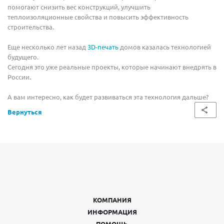
помогают снизить вес конструкций, улучшить
теплоизоляционные свойства и повысить эффективность
строительства.
Еще несколько лет назад
3D-печать
домов казалась технологией
будущего.
Сегодня это уже реальные проекты, которые начинают внедрять в
России.
А вам интересно, как будет развиваться эта технология дальше?
Вернуться
КОМПАНИЯ
ИНФОРМАЦИЯ
ПОМОЩЬ