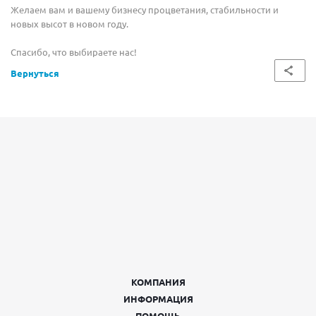
Желаем вам и вашему бизнесу процветания, стабильности и
новых высот в новом году.
Спасибо, что выбираете нас!
Вернуться
КОМПАНИЯ
ИНФОРМАЦИЯ
ПОМОЩЬ