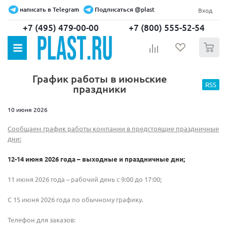
написать в Telegram
Подписаться @plast
Вход
+7 (495) 479-00-00
+7 (800) 555-52-54
0
График работы в июньские
RSS
праздники
10 июня 2026
Сообщаем график работы компании в предстоящие праздничные
дни:
12-14 июня 2026 года – выходные и праздничные дни;
11 июня 2026 года – рабочий день с 9:00 до 17:00;
С 15 июня 2026 года по обычному графику.
Телефон для заказов: