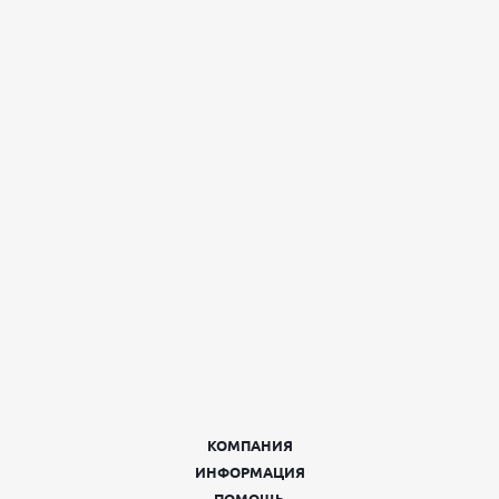
КОМПАНИЯ
ИНФОРМАЦИЯ
ПОМОЩЬ