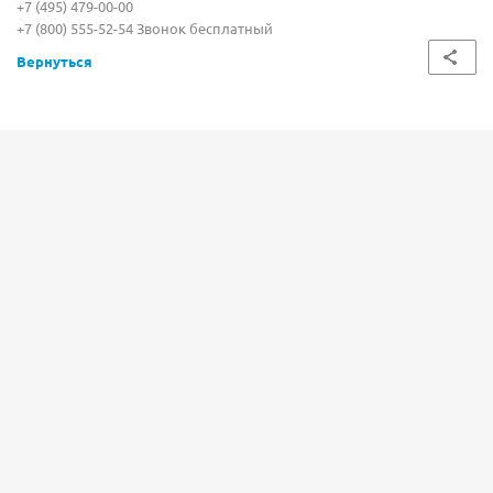
+7 (495) 479-00-00
+7 (800) 555-52-54 Звонок бесплатный
Вернуться