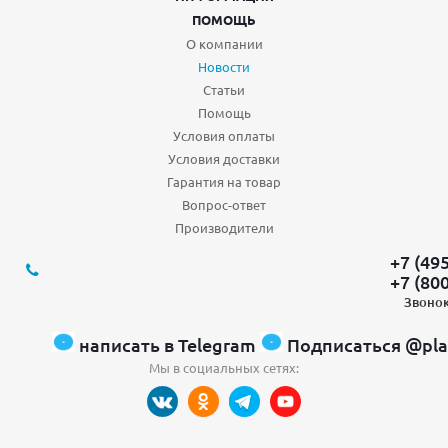
ПОМОЩЬ
О компании
Новости
Статьи
Помощь
Условия оплаты
Условия доставки
Гарантия на товар
Вопрос-ответ
Производители
+7 (49
+7 (80
Звонок
написать в Telegram
Подписаться @pla
Мы в социальных сетях: