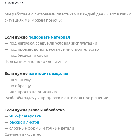
7 мая 2026
Мы работаем с листовыми пластиками каждый день и вот в каких
ситуациях мы можем помочь:
Если нужно
подобрать материал
— под нагрузку, среду или условия эксплуатации
— под производство, рекламу или строительство
— под бюджет и сроки
Подскажем, что подойдёт лучше
Если нужно
изготовить изделие
— по чертежу
— по образцу
— или просто по описанию
Разберём задачу и предложим оптимальное решение
Если нужна резка и обработка
—
ЧПУ-фрезеровка
—
раскрой листов
— сложные формы и точные детали
Сделаем аккуратно