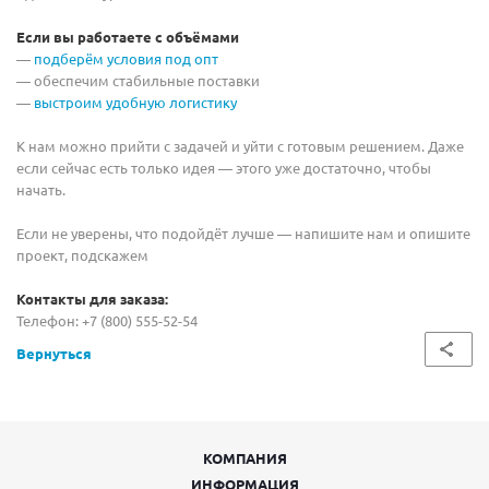
Если вы работаете с объёмами
—
подберём условия под опт
— обеспечим стабильные поставки
—
выстроим удобную логистику
К нам можно прийти с задачей и уйти с готовым решением. Даже
если сейчас есть только идея — этого уже достаточно, чтобы
начать.
Если не уверены, что подойдёт лучше — напишите нам и опишите
проект, подскажем
Контакты для заказа:
Телефон: +7 (800) 555-52-54
Вернуться
КОМПАНИЯ
ИНФОРМАЦИЯ