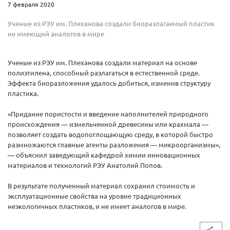
7 февраля 2020
Ученые из РЭУ им. Плеханова создали биоразлагаемый пластик
не имеющий аналогов в мире
Ученые из РЭУ им. Плеханова создали материал на основе
полиэтилена, способный разлагаться в естественной среде.
Эффекта биоразложения удалось добиться, изменив структуру
пластика.
«Придание пористости и введение наполнителей природного
происхождения — измельченной древесины или крахмала —
позволяет создать водопоглощающую среду, в которой быстро
размножаются главные агенты разложения — микроорганизмы»,
— объяснил заведующий кафедрой химии инновационных
материалов и технологий РЭУ Анатолий Попов.
В результате полученный материал сохранил стоимость и
эксплуатационные свойства на уровне традиционных
неэкологичных пластиков, и не имеет аналогов в мире.