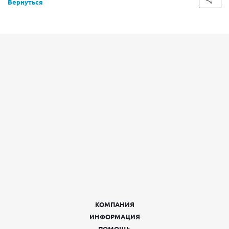
Вернуться
КОМПАНИЯ
ИНФОРМАЦИЯ
ПОМОЩЬ