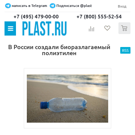
написать в Telegram
Подписаться @plast
Вход
+7 (495) 479-00-00
+7 (800) 555-52-54
0
В России создали биоразлагаемый
RSS
полиэтилен