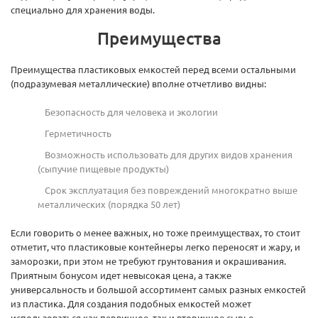
специально для хранения воды.
Преимущества
Преимущества пластиковых емкостей перед всеми остальными
(подразумевая металлические) вполне отчетливо видны:
Безопасность для человека и экологии
Герметичность
Возможность использовать для других видов хранения
(сыпучие пищевые продукты)
Срок эксплуатация без повреждений многократно выше
металлических (порядка 50 лет)
Если говорить о менее важных, но тоже преимуществах, то стоит
отметит, что пластиковые контейнеры легко переносят и жару, и
заморозки, при этом не требуют грунтования и окрашивания.
Приятным бонусом идет невысокая цена, а также
универсальность и большой ассортимент самых разных емкостей
из пластика. Для создания подобных емкостей может
использоваться как первичное, так и вторичное сырье.