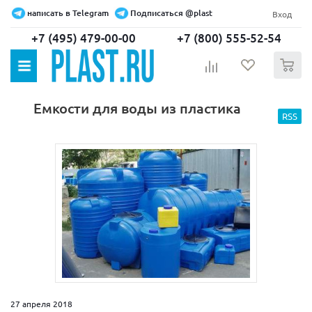
написать в Telegram
Подписаться @plast
Вход
+7 (495) 479-00-00
+7 (800) 555-52-54
0
Емкости для воды из пластика
RSS
27 апреля 2018