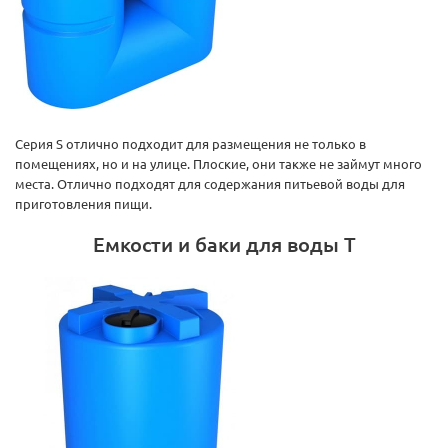
Серия S отлично подходит для размещения не только в
помещениях, но и на улице. Плоские, они также не займут много
места. Отлично подходят для содержания питьевой воды для
приготовления пищи.
Емкости и баки для воды T