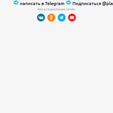
написать в Telegram
Подписаться @pla
Мы в социальных сетях: