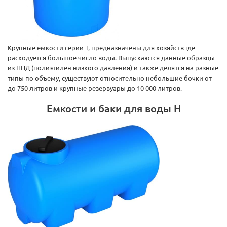
Крупные емкости серии T, предназначены для хозяйств где
расходуется большое число воды. Выпускаются данные образцы
из ПНД (полиэтилен низкого давления) и также делятся на разные
типы по объему, существуют относительно небольшие бочки от
до 750 литров и крупные резервуары до 10 000 литров.
Емкости и баки для воды H