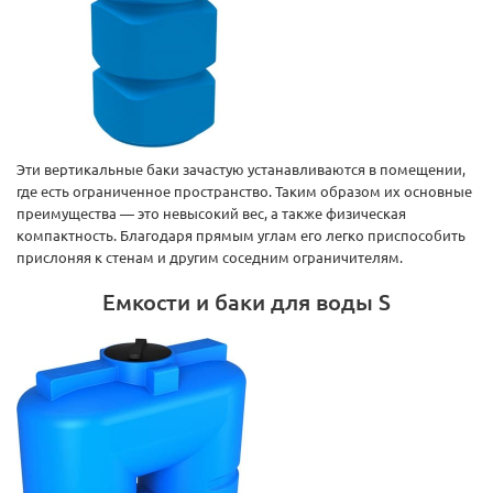
Эти вертикальные баки зачастую устанавливаются в помещении,
где есть ограниченное пространство. Таким образом их основные
преимущества — это невысокий вес, а также физическая
компактность. Благодаря прямым углам его легко приспособить
прислоняя к стенам и другим соседним ограничителям.
Емкости и баки для воды S