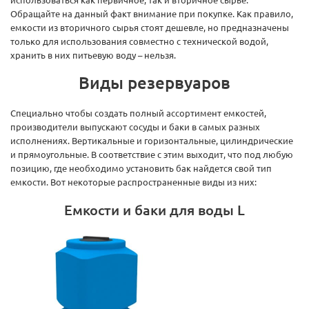
Обращайте на данный факт внимание при покупке. Как правило,
емкости из вторичного сырья стоят дешевле, но предназначены
только для использования совместно с технической водой,
хранить в них питьевую воду – нельзя.
Виды резервуаров
Специально чтобы создать полный ассортимент емкостей,
производители выпускают сосуды и баки в самых разных
исполнениях. Вертикальные и горизонтальные, цилиндрические
и прямоугольные. В соответствие с этим выходит, что под любую
позицию, где необходимо установить бак найдется свой тип
емкости. Вот некоторые распространенные виды из них:
Емкости и баки для воды L