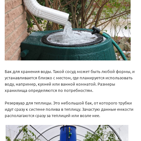
Бак для хранения воды. Такой сосуд может быть любой формы, и
устанавливается близко с местом, где планируется использовать
воду, например, кухней или ванной комнатой. Размеры
хранилища определяются по потребностям.
Резервуар для теплицы. Это небольшой бак, от которого трубки
идут сразу к системе полива в теплицу. Зачастую данные емкости
располагаются сразу за теплицей или возле нее.