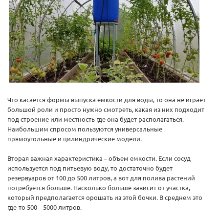
Что касается формы выпуска емкости для воды, то она не играет
большой роли и просто нужно смотреть, какая из них подходит
под строение или местность где она будет располагаться.
Наибольшим спросом пользуются универсальные
прямоугольные и цилиндрические модели.
Вторая важная характеристика – объем емкости. Если сосуд
используется под питьевую воду, то достаточно будет
резервуаров от 100 до 500 литров, а вот для полива растений
потребуется больше. Насколько больше зависит от участка,
который предполагается орошать из этой бочки. В среднем это
где-то 500 – 5000 литров.