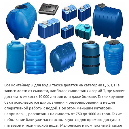
Все контейнеры для воды также делятся на категории L, S, T, H в
зависимости от емкости, наиболее емкие танки серий T, где может
достигать емкость 10 000 литров или даже больше. Такие крупные
баки используются для хранения и резервирования, а не для
оперативной работы с водой. При этом меньшие категории,
например, L, рассчитаны на емкость от 750 до 1000 литров. Такие
небольшие баки уже часто используются для прямого доступа к
питьевой и технической воды. Малоемкие и компактные S также