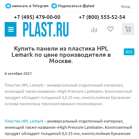
написать в Telegram
Подписаться @plast
Вход
+7 (495) 479-00-00
+7 (800) 555-52-54
0
Купить панели из пластика HPL
RSS
Lemark по цене производителя в
Москве.
6 октября 2021
Пластик HPL Lemark – универсальный отделочный материал,
имеющий также название «High Pressure Laminate». Композитный
продукт обладает толщиной 0,5-25 мм, многослойная бумажная
основа пропитана термоактивными полимерами.
Пластик HPL Lemark
– универсальный отделочный материал,
имеющий также название «High Pressure Laminate». Композитный
продукт обладает толщиной 0,5-25 мм, многослойная бумажная