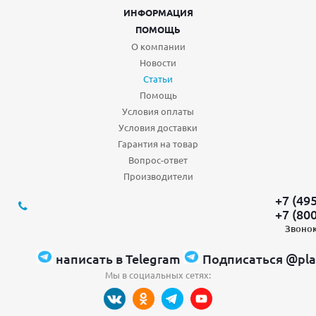
ИНФОРМАЦИЯ
ПОМОЩЬ
О компании
Новости
Статьи
Помощь
Условия оплаты
Условия доставки
Гарантия на товар
Вопрос-ответ
Производители
+7 (49
+7 (80
Звонок
написать в Telegram
Подписаться @pla
Мы в социальных сетях: