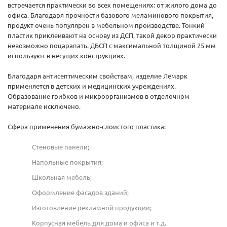
встречается практически во всех помещениях: от жилого дома до
офиса. Благодаря прочности базового меламинового покрытия,
продукт очень популярен в мебельном производстве. Тонкий
пластик приклеивают на основу из ДСП, такой декор практически
невозможно поцарапать. ДБСП с максимальной толщиной 25 мм
используют в несущих конструкциях.
Благодаря антисептическим свойствам, изделие Лемарк
применяется в детских и медицинских учреждениях.
Образование грибков и микроорганизмов в отделочном
материале исключено.
Сфера применения бумажно-слоистого пластика:
Стеновые панели;
Напольные покрытия;
Школьная мебель;
Оформление фасадов зданий;
Изготовление рекламной продукции;
Корпусная мебель для дома и офиса и т.д.