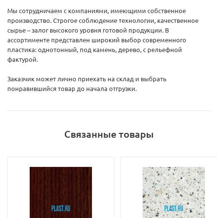
Мы сотрудничаем с компаниями, имеющими собственное
производство. Строгое соблюдение технологии, качественное
сырье – залог высокого уровня готовой продукции. В
ассортименте представлен широкий выбор современного
пластика: однотонный, под камень, дерево, с рельефной
фактурой.
Заказчик может лично приехать на склад и выбрать
понравившийся товар до начала отгрузки.
Связанные товары