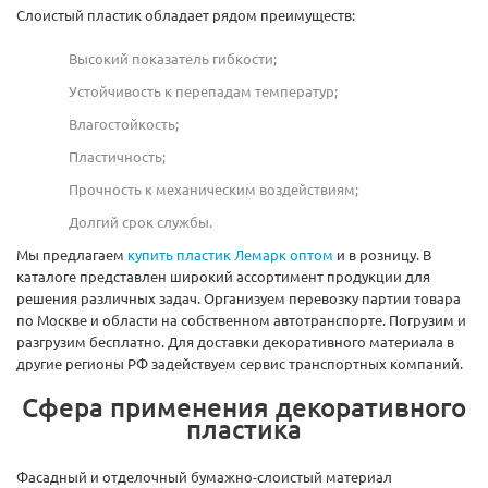
Слоистый пластик обладает рядом преимуществ:
Высокий показатель гибкости;
Устойчивость к перепадам температур;
Влагостойкость;
Пластичность;
Прочность к механическим воздействиям;
Долгий срок службы.
Мы предлагаем
купить пластик Лемарк оптом
и в розницу. В
каталоге представлен широкий ассортимент продукции для
решения различных задач. Организуем перевозку партии товара
по Москве и области на собственном автотранспорте. Погрузим и
разгрузим бесплатно. Для доставки декоративного материала в
другие регионы РФ задействуем сервис транспортных компаний.
Сфера применения декоративного
пластика
Фасадный и отделочный бумажно-слоистый материал