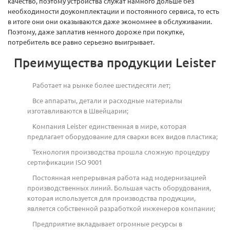
качество, поэтому устройства служат намного дольше без
необходимости доукомплектации и постоянного сервиса, то есть
в итоге они они оказываются даже экономнее в обслуживании.
Поэтому, даже заплатив немного дороже при покупке,
потребитель все равно серьезно выигрывает.
Преимущества продукции Leister
Работает на рынке более шестидесяти лет;
Все аппараты, детали и расходные материалы
изготавливаются в Швейцарии;
Компания Leister единственная в мире, которая
предлагает оборудование для сварки всех видов пластика;
Технология производства прошла сложную процедуру
сертификации ISO 9001
Постоянная непрерывная работа над модернизацией
производственных линий. Большая часть оборудования,
которая используется для производства продукции,
является собственной разработкой инженеров компании;
Предприятие вкладывает огромные ресурсы в