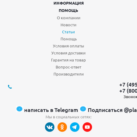
ИНФОРМАЦИЯ
ПОМОЩЬ
О компании
Новости
Статьи
Помощь
Условия оплаты
Условия доставки
Гарантия на товар
Вопрос-ответ
Производители
+7 (49
+7 (80
Звонок
написать в Telegram
Подписаться @pla
Мы в социальных сетях: