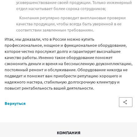
усовершенствование своей продукции. Только инженерный
отдел насчитывает более сорока сотрудников;
Компания регулярно проводит внеплановые проверки
качества продукции, чтобы всегда быть уверенной в ее
соответствии заявленным требованиям.
Итак, мы доказали, что в России можно купить
профессиональное, мощное и функциональное оборудование,
которое честно прослужит долго и гарантирует высочайшее
качество работы. Именно такое оборудование поможет
сэкономить деньги и время на бессмысленную доукомплектацию,
постоянный ремонт и обслуживание. Оборудование никогда не
подведет и поможет вам приобрести репутацию хорошего и
надежного мастера, стабильную долгосрочную клиентуру и
повысит рентабельность вашей деятельности.
Вернуться
КОМПАНИЯ