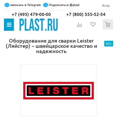
написать в Telegram
Подписаться @plast
Вход
+7 (495) 479-00-00
+7 (800) 555-52-54
0
Оборудование для сварки Leister
RSS
(Ляйстер) – швейцарское качество и
надежность