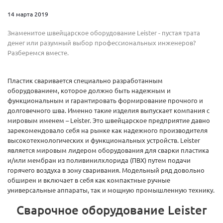
14 марта 2019
Знаменитое швейцарское оборудование Leister - пустая трата
денег или разумный выбор профессиональных инженеров?
Разберемся вместе.
Пластик сваривается специально разработанным
оборудованием, которое должно быть надежным и
функциональным и гарантировать формирование прочного и
долговечного шва. Именно такие изделия выпускает компания с
мировым именем – Leister. Это швейцарское предприятие давно
зарекомендовало себя на рынке как надежного производителя
высокотехнологических и функциональных устройств. Leister
является мировым лидером оборудования для сварки пластика
и/или мембран из поливинилхлорида (ПВХ) путем подачи
горячего воздуха в зону сваривания. Модельный ряд довольно
обширен и включает в себя как компактные ручные
универсальные аппараты, так и мощную промышленную технику.
Сварочное оборудование Leister