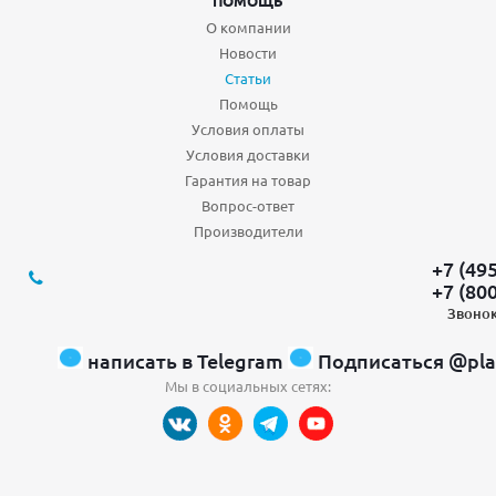
ПОМОЩЬ
О компании
Новости
Статьи
Помощь
Условия оплаты
Условия доставки
Гарантия на товар
Вопрос-ответ
Производители
+7 (49
+7 (80
Звонок
написать в Telegram
Подписаться @pla
Мы в социальных сетях: