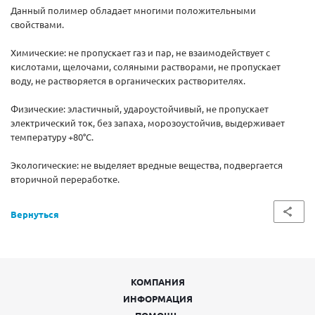
Данный полимер обладает многими положительными
свойствами.
Химические: не пропускает газ и пар, не взаимодействует с
кислотами, щелочами, соляными растворами, не пропускает
воду, не растворяется в органических растворителях.
Физические: эластичный, удароустойчивый, не пропускает
электрический ток, без запаха, морозоустойчив, выдерживает
температуру +80°С.
Экологические: не выделяет вредные вещества, подвергается
вторичной переработке.
Вернуться
КОМПАНИЯ
ИНФОРМАЦИЯ