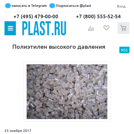
написать в Telegram
Подписаться @plast
Вход
+7 (495) 479-00-00
+7 (800) 555-52-54
0
Полиэтилен высокого давления
RSS
25 ноября 2017