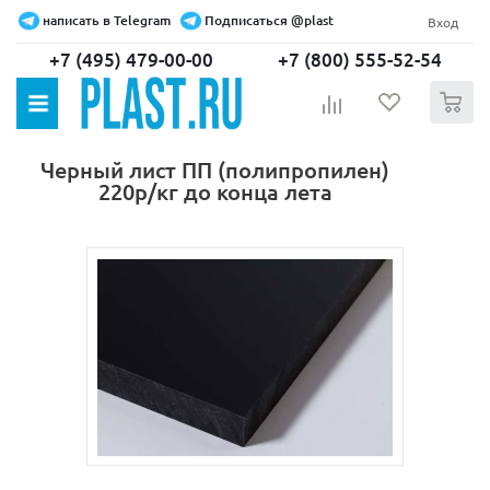
написать в Telegram
Подписаться @plast
Вход
+7 (495) 479-00-00
+7 (800) 555-52-54
0
Черный лист ПП (полипропилен)
220р/кг до конца лета