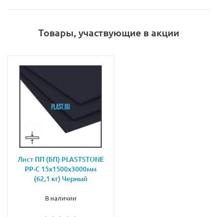
Товары, участвующие в акции
Лист ПП (БП) PLASTSTONE
PP-C 15х1500х3000мм
(62,1 кг) Черный
В наличии