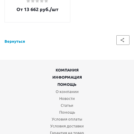
От 13 662 руб.
/шт
Вернуться
КОМПАНИЯ
ИНФОРМАЦИЯ
ПОМОЩЬ
О компании
Новости
Статьи
Помощь
Условия оплаты
Условия доставки
Гарантия на товар