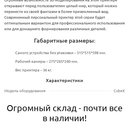
открывают перед пользователем целый мир, который можно
перенести из своей фантазии в более приземленный вид.
Современный персональный принтер этой серии будет
оптимальным вариантом для профессионального использования
или для домашнего формирования различных деталей.
Габаритные размеры:
Самого устройства без упаковки – 515*515*598 мм.
Рабочей камеры – 275*265*240 мм.
Вес принтера – 36 кг.
Характеристики
Модель оборудования
CubeX
Огромный склад - почти все
в наличии!