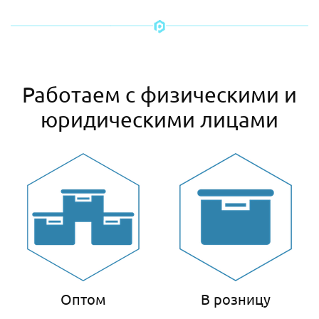
Работаем с физическими и
юридическими лицами
Оптом
В розницу