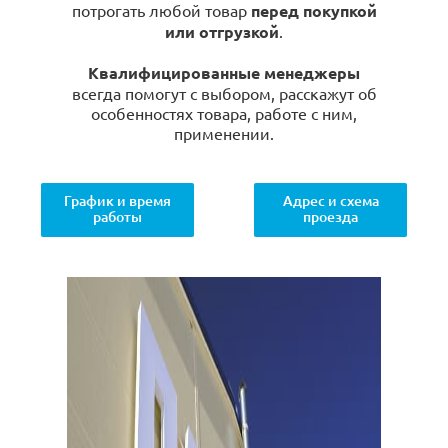
потрогать любой товар
перед покупкой
или отгрузкой
.
Квалифицированные менеджеры
всегда помогут с выбором, расскажут об
особенностях товара, работе с ним,
применении.
График и время
Адрес и схема
работы
проезда