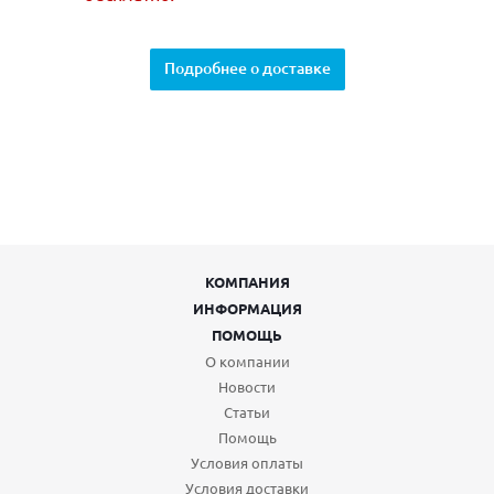
Подробнее о доставке
КОМПАНИЯ
ИНФОРМАЦИЯ
ПОМОЩЬ
О компании
Новости
Статьи
Помощь
Условия оплаты
Условия доставки