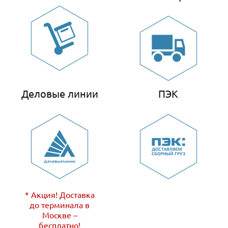
Деловые линии
ПЭК
* Акция! Доставка
до терминала в
Москве –
бесплатно!