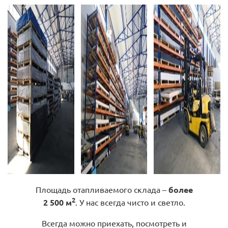
Площадь отапливаемого склада –
более
2
2 500 м
. У нас всегда чисто и светло.
Всегда можно приехать, посмотреть и