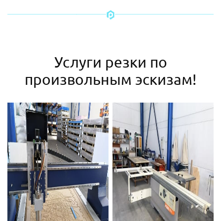
Услуги резки по
произвольным эскизам!