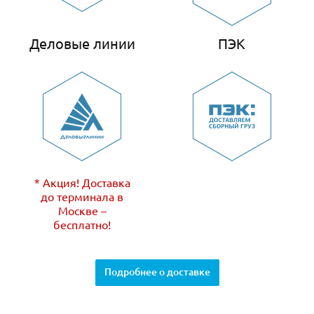
Деловые линии
ПЭК
* Акция! Доставка
до терминала в
Москве –
бесплатно!
Подробнее о доставке