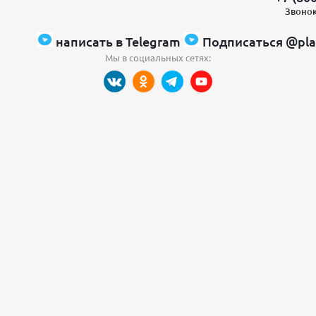
Звонок
написать в Telegram
Подписаться @pla
Мы в социальных сетях: