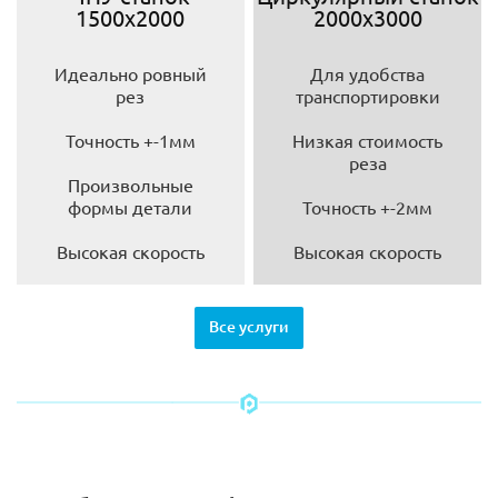
1500х2000
2000х3000
Идеально ровный
Для удобства
рез
транспортировки
Точность +-1мм
Низкая стоимость
реза
Произвольные
формы детали
Точность +-2мм
Высокая скорость
Высокая скорость
Все услуги