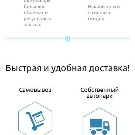
Скидки при
больших
Накопительна
объемах и
я система
регулярных
скидок
заказах
Быстрая и удобная доставка!
Самовывоз
Собственный
автопарк