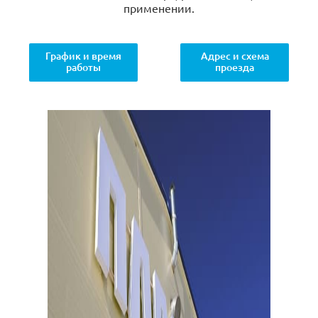
применении.
График и время
Адрес и схема
работы
проезда