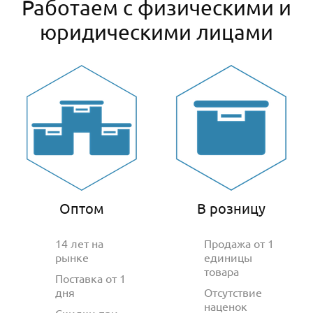
Работаем с физическими и
юридическими лицами
Оптом
В розницу
14 лет на
Продажа от 1
рынке
единицы
товара
Поставка от 1
дня
Отсутствие
наценок