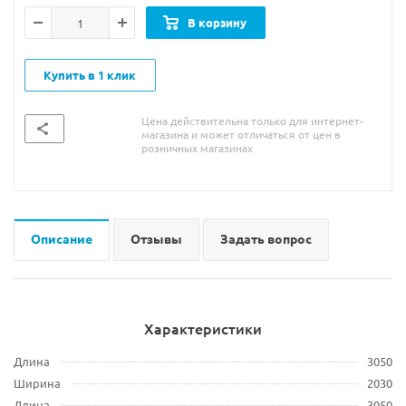
В корзину
Купить в 1 клик
Цена действительна только для интернет-
магазина и может отличаться от цен в
розничных магазинах
Описание
Отзывы
Задать вопрос
Характеристики
Длина
3050
Ширина
2030
Длина
3050