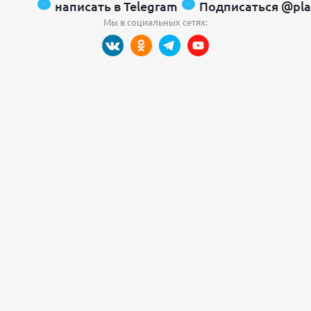
написать в Telegram
Подписаться @pla
Мы в социальных сетях: