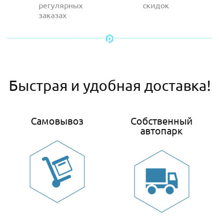
регулярных
скидок
заказах
Быстрая и удобная доставка!
Самовывоз
Собственный
автопарк