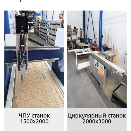
ЧПУ станок
Циркулярный станок
1500х2000
2000х3000