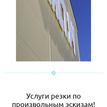
Услуги резки по
произвольным эскизам!