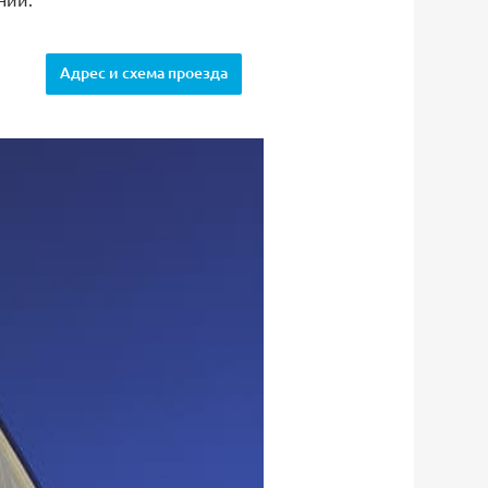
Адрес и схема проезда