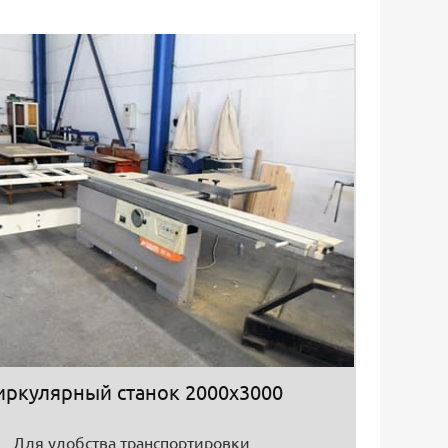
иркулярный станок 2000х3000
Для удобства транспортировки