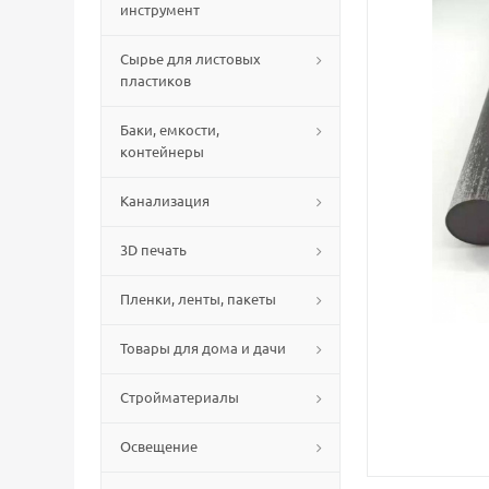
инструмент
Сырье для листовых
пластиков
Баки, емкости,
контейнеры
Канализация
3D печать
Пленки, ленты, пакеты
Товары для дома и дачи
Стройматериалы
Освещение