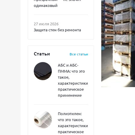
одинаковый
27 июля 2026
Защита стен без ремонта
Статьи
Все статьи
АБС и АБС-
ПММА: что это
такое,
характеристики,
практическое
применение
Полиэтилен:
что это такое,
характеристики,
практическое