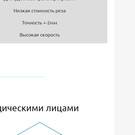
Низкая стоимость реза
Точность +-2мм
Высокая скорость
дическими лицами