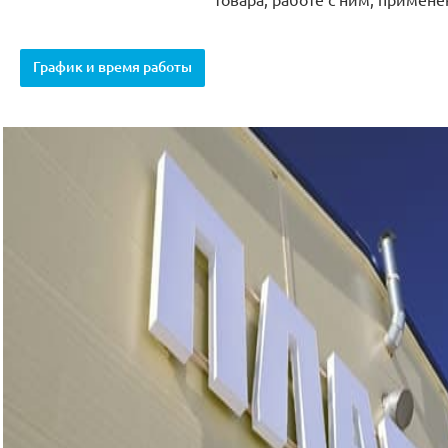
График и время работы