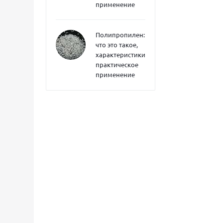
применение
Полипропилен:
что это такое,
характеристики,
практическое
применение