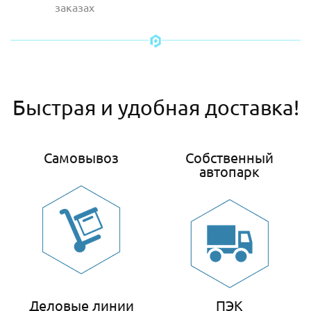
заказах
Быстрая и удобная доставка!
Самовывоз
Собственный
автопарк
Деловые линии
ПЭК