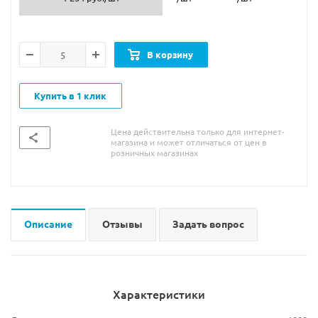
В корзину
Купить в 1 клик
Цена действительна только для интернет-
магазина и может отличаться от цен в
розничных магазинах
Описание
Отзывы
Задать вопрос
Характеристики