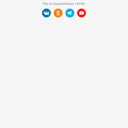
Мы в социальных сетях: