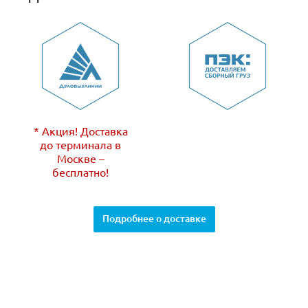
* Акция! Доставка
до терминала в
Москве –
бесплатно!
Подробнее о доставке