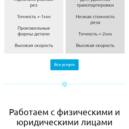
рез
транспортировки
Точность +-1мм
Низкая стоимость
реза
Произвольные
формы детали
Точность +-2мм
Высокая скорость
Высокая скорость
Все услуги
Работаем с физическими и
юридическими лицами