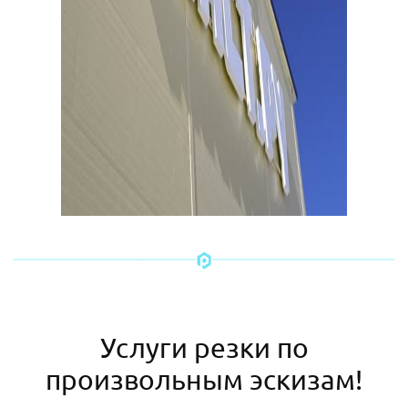
Услуги резки по
произвольным эскизам!