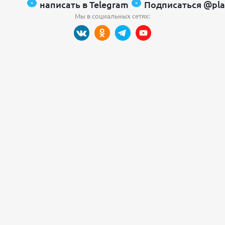
написать в Telegram
Подписаться @pla
Мы в социальных сетях: