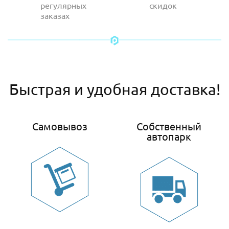
регулярных
скидок
заказах
Быстрая и удобная доставка!
Самовывоз
Собственный
автопарк