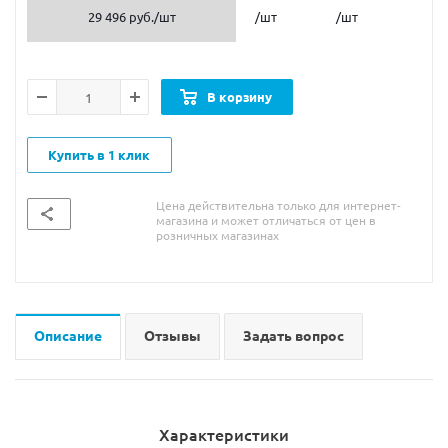
29 496 руб.
/шт
/шт
/шт
В корзину
Купить в 1 клик
Цена действительна только для интернет-
магазина и может отличаться от цен в
розничных магазинах
Описание
Отзывы
Задать вопрос
Характеристики