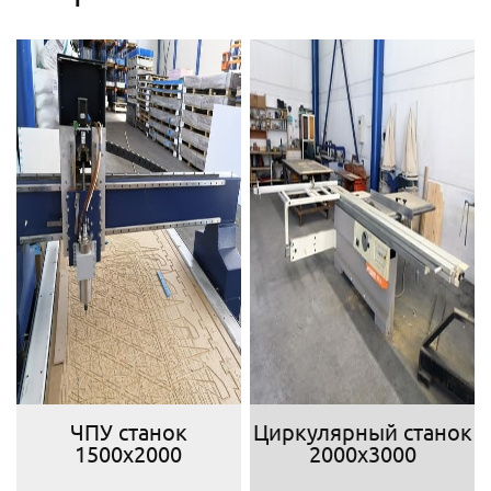
ЧПУ станок
Циркулярный станок
1500х2000
2000х3000