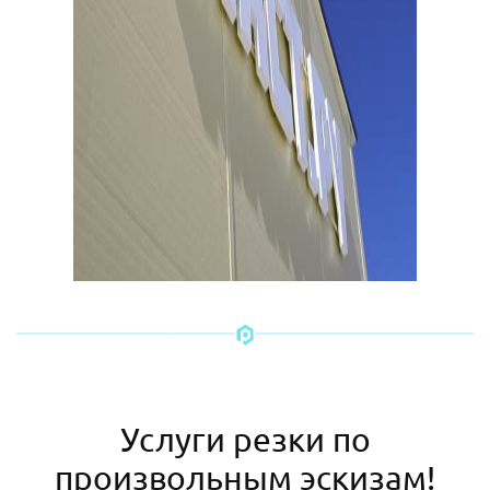
Услуги резки по
произвольным эскизам!