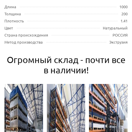
Длина
1000
Толщина
200
Плотность
1.41
Цвет
Натуральный
Страна происхождения
РОССИЯ
Метод производства
Экструзия
Огромный склад - почти все
в наличии!