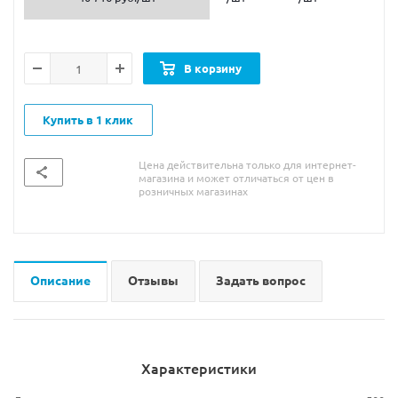
В корзину
Купить в 1 клик
Цена действительна только для интернет-
магазина и может отличаться от цен в
розничных магазинах
Описание
Отзывы
Задать вопрос
Характеристики