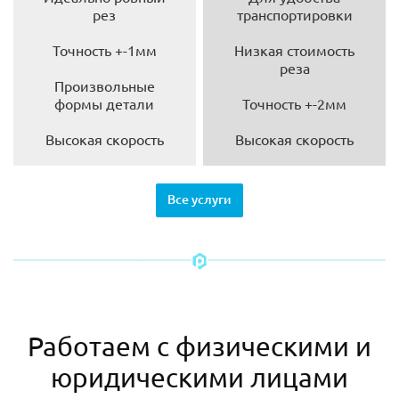
рез
транспортировки
Точность +-1мм
Низкая стоимость
реза
Произвольные
формы детали
Точность +-2мм
Высокая скорость
Высокая скорость
Все услуги
Работаем с физическими и
юридическими лицами