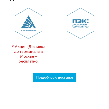
* Акция! Доставка
до терминала в
Москве –
бесплатно!
Подробнее о доставке