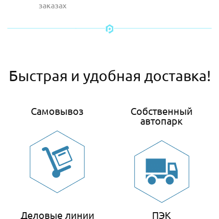
заказах
Быстрая и удобная доставка!
Самовывоз
Собственный
автопарк
Деловые линии
ПЭК