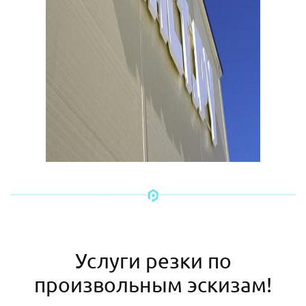
Услуги резки по
произвольным эскизам!