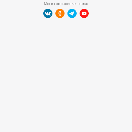
Мы в социальных сетях: