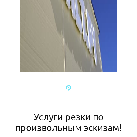
Услуги резки по
произвольным эскизам!