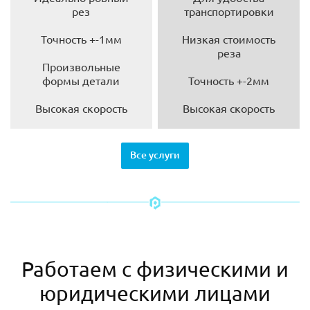
рез
транспортировки
Точность +-1мм
Низкая стоимость
реза
Произвольные
формы детали
Точность +-2мм
Высокая скорость
Высокая скорость
Все услуги
Работаем с физическими и
юридическими лицами