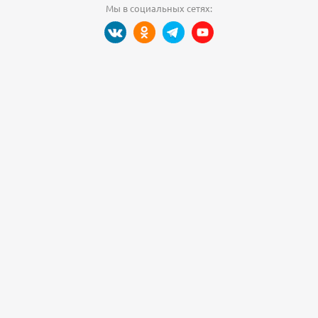
Мы в социальных сетях: