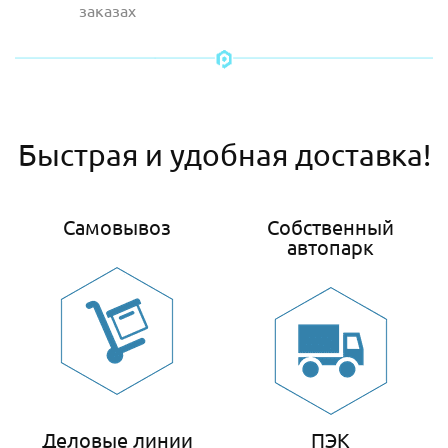
заказах
Быстрая и удобная доставка!
Самовывоз
Собственный
автопарк
Деловые линии
ПЭК