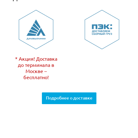
* Акция! Доставка
до терминала в
Москве –
бесплатно!
Подробнее о доставке