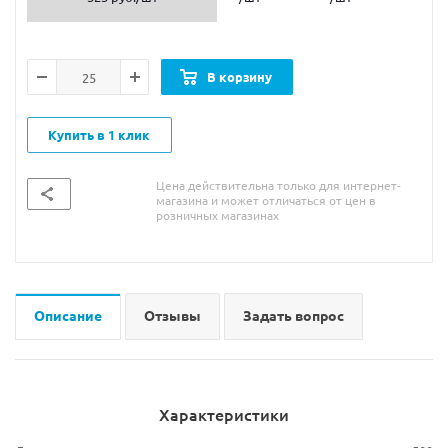
В корзину
Купить в 1 клик
Цена действительна только для интернет-
магазина и может отличаться от цен в
розничных магазинах
Описание
Отзывы
Задать вопрос
Характеристики