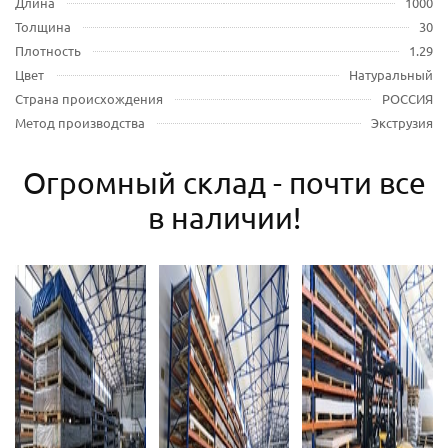
Длина
1000
Толщина
30
Плотность
1.29
Цвет
Натуральный
Страна происхождения
РОССИЯ
Метод производства
Экструзия
Огромный склад - почти все
в наличии!