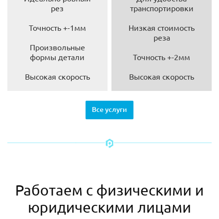
рез
транспортировки
Точность +-1мм
Низкая стоимость
реза
Произвольные
формы детали
Точность +-2мм
Высокая скорость
Высокая скорость
Все услуги
Работаем с физическими и
юридическими лицами