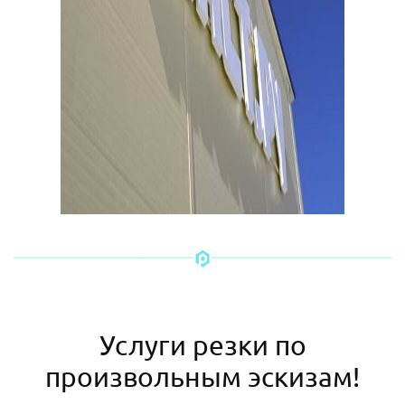
Услуги резки по
произвольным эскизам!