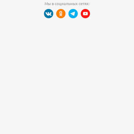
Мы в социальных сетях: