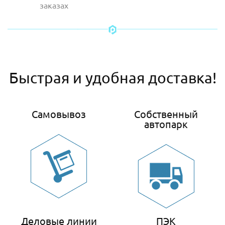
заказах
Быстрая и удобная доставка!
Самовывоз
Собственный
автопарк
Деловые линии
ПЭК