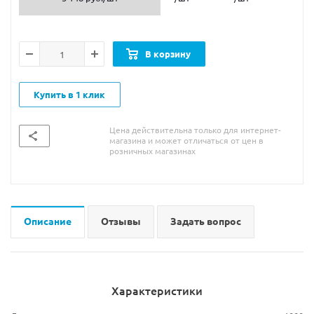
В корзину
Купить в 1 клик
Цена действительна только для интернет-
магазина и может отличаться от цен в
розничных магазинах
Описание
Отзывы
Задать вопрос
Характеристики