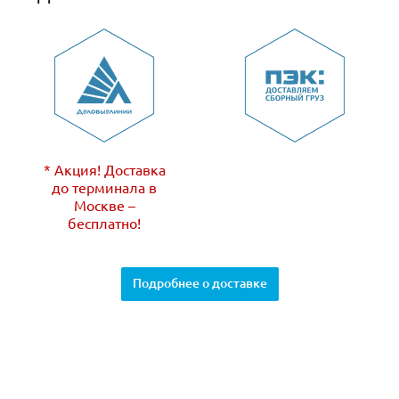
* Акция! Доставка
до терминала в
Москве –
бесплатно!
Подробнее о доставке