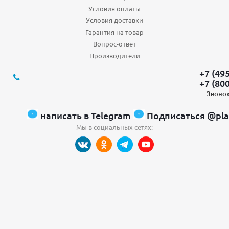
Условия оплаты
Условия доставки
Гарантия на товар
Вопрос-ответ
Производители
+7 (49
+7 (80
Звонок
написать в Telegram
Подписаться @pla
Мы в социальных сетях: