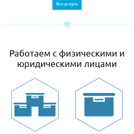
Все услуги
Работаем с физическими и
юридическими лицами