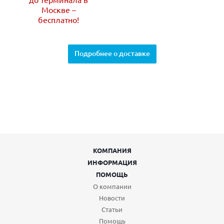
Москве –
бесплатно!
Подробнее о доставке
КОМПАНИЯ
ИНФОРМАЦИЯ
ПОМОЩЬ
О компании
Новости
Статьи
Помощь