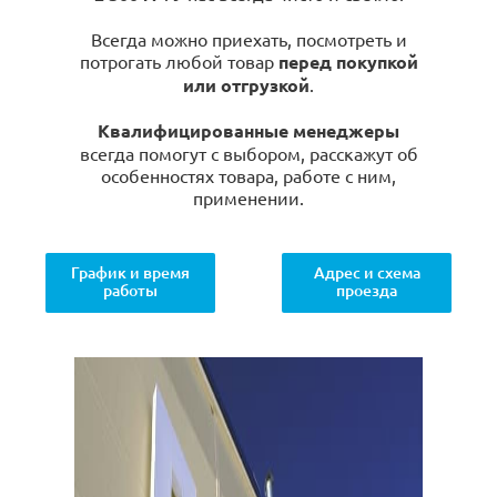
Всегда можно приехать, посмотреть и
потрогать любой товар
перед покупкой
или отгрузкой
.
Квалифицированные менеджеры
всегда помогут с выбором, расскажут об
особенностях товара, работе с ним,
применении.
График и время
Адрес и схема
работы
проезда