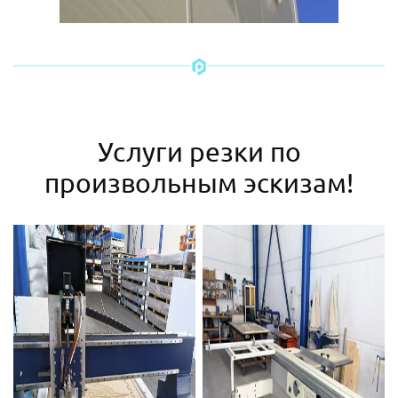
Услуги резки по
произвольным эскизам!