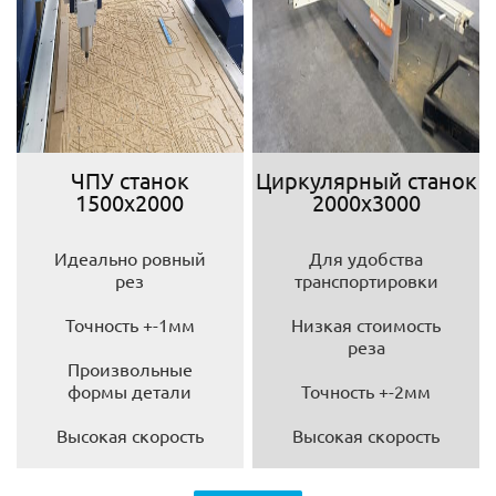
ЧПУ станок
Циркулярный станок
1500х2000
2000х3000
Идеально ровный
Для удобства
рез
транспортировки
Точность +-1мм
Низкая стоимость
реза
Произвольные
формы детали
Точность +-2мм
Высокая скорость
Высокая скорость