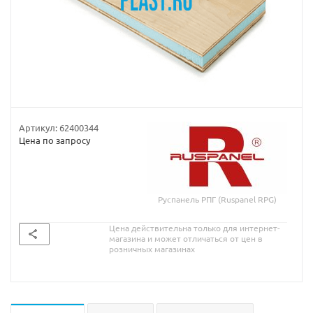
Артикул:
62400344
Цена по запросу
Руспанель РПГ (Ruspanel RPG)
Цена действительна только для интернет-
магазина и может отличаться от цен в
розничных магазинах