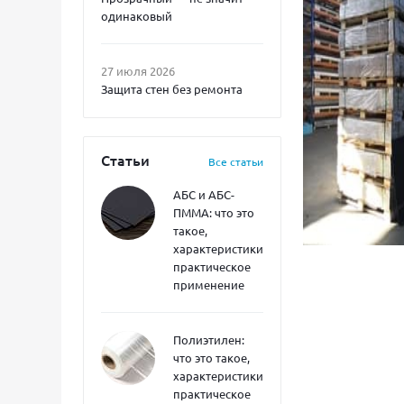
одинаковый
27 июля 2026
Защита стен без ремонта
Статьи
Все статьи
АБС и АБС-
ПММА: что это
такое,
характеристики,
практическое
применение
Полиэтилен:
что это такое,
характеристики,
практическое