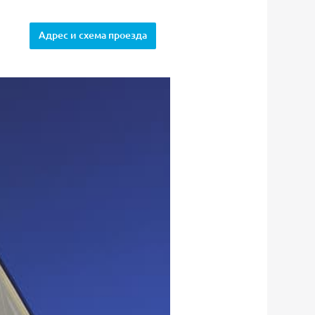
Адрес и схема проезда