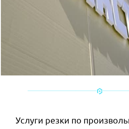
Услуги резки по произвол