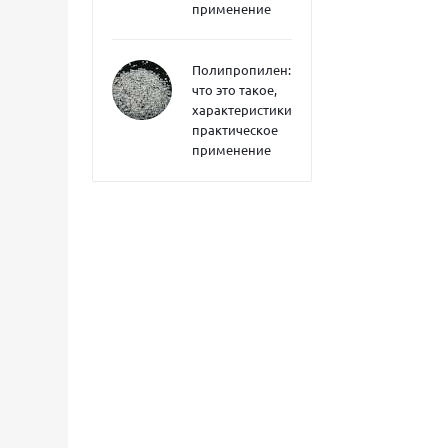
применение
Полипропилен:
что это такое,
характеристики,
практическое
применение