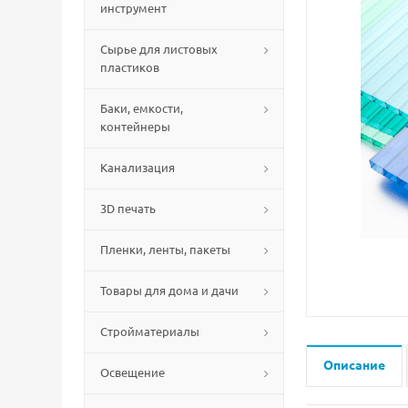
инструмент
Сырье для листовых
пластиков
Баки, емкости,
контейнеры
Канализация
3D печать
Пленки, ленты, пакеты
Товары для дома и дачи
Стройматериалы
Описание
Освещение