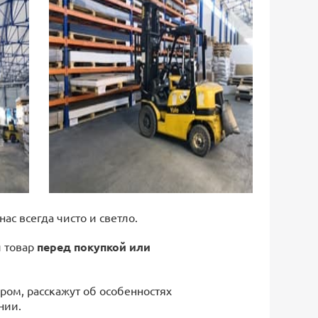
 нас всегда чисто и светло.
й товар
перед покупкой или
ром, расскажут об особенностях
нии.