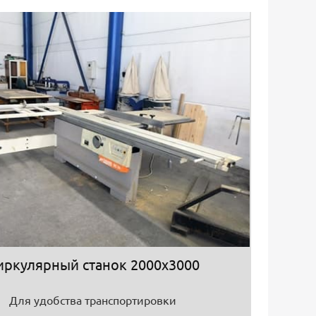
иркулярный станок 2000х3000
Для удобства транспортировки