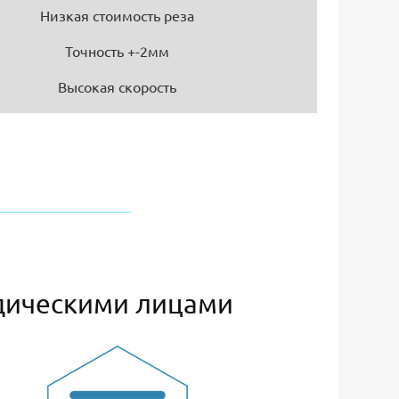
Низкая стоимость реза
Точность +-2мм
Высокая скорость
дическими лицами