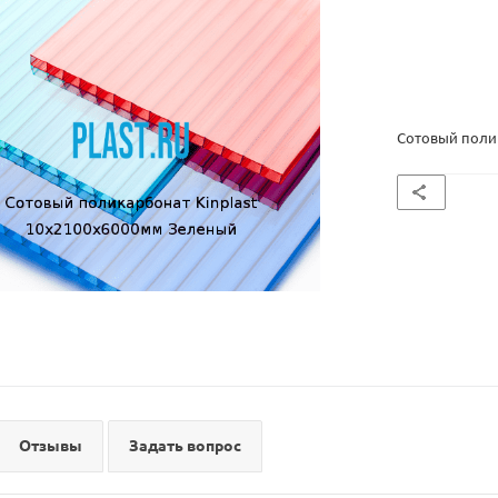
Сотовый поли
Отзывы
Задать вопрос