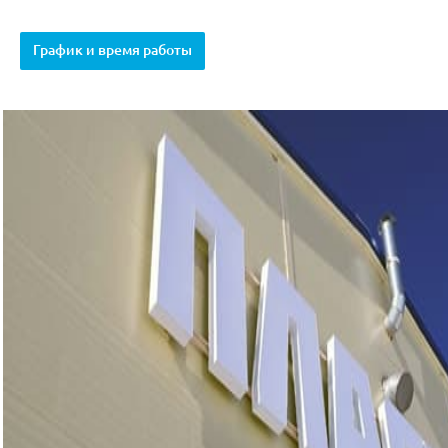
График и время работы