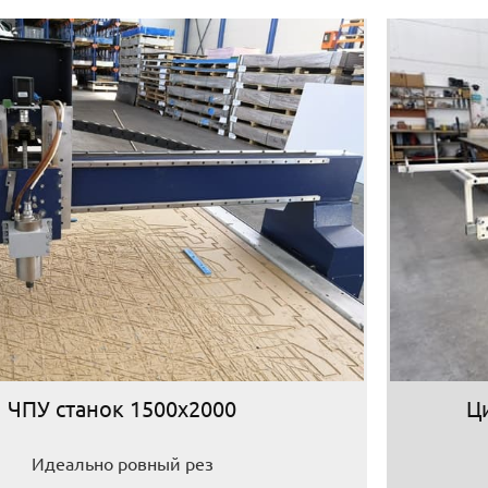
ЧПУ станок 1500х2000
Ц
Идеально ровный рез