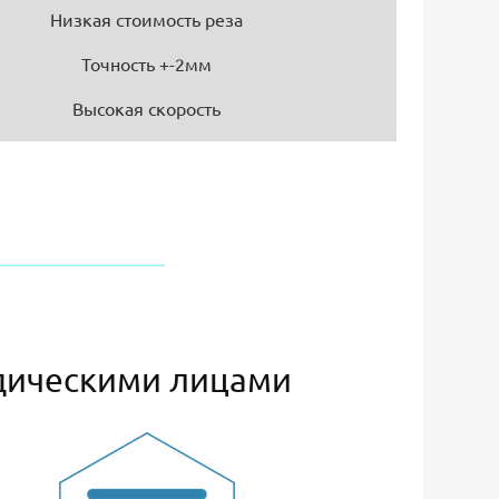
Низкая стоимость реза
Точность +-2мм
Высокая скорость
дическими лицами