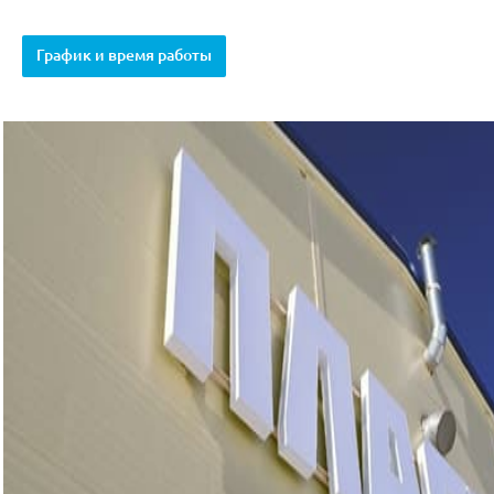
График и время работы