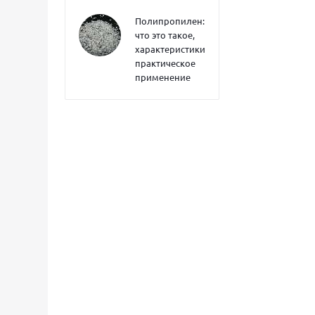
Полипропилен:
что это такое,
характеристики,
практическое
применение