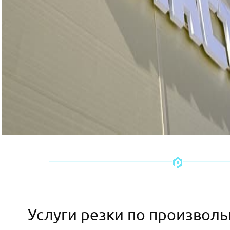
Услуги резки по произвол