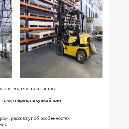
 нас всегда чисто и светло.
й товар
перед покупкой или
ром, расскажут об особенностях
нии.