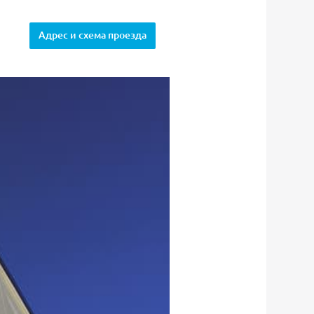
Адрес и схема проезда