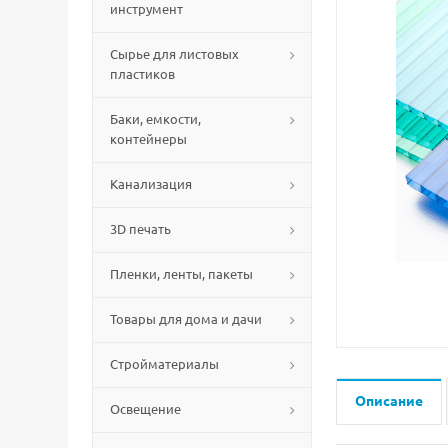
инструмент
Сырье для листовых
пластиков
Баки, емкости,
контейнеры
Канализация
3D печать
Пленки, ленты, пакеты
Товары для дома и дачи
Стройматериалы
Описание
Освещение