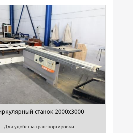
иркулярный станок 2000х3000
Для удобства транспортировки