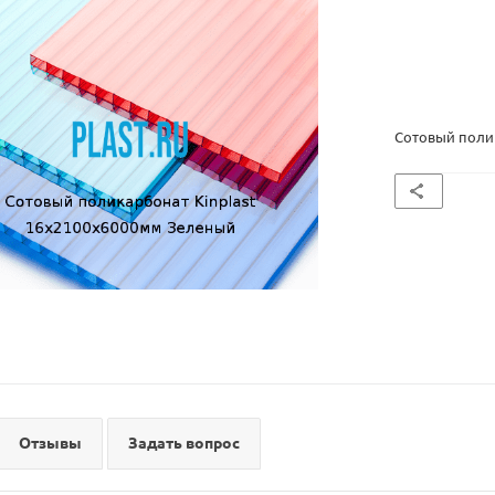
Сотовый поли
Отзывы
Задать вопрос