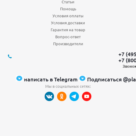
Статьи
Помощь
Условия оплаты
Условия доставки
Гарантия на товар
Вопрос-ответ
Производители
+7 (49
+7 (80
Звонок
написать в Telegram
Подписаться @pla
Мы в социальных сетях: