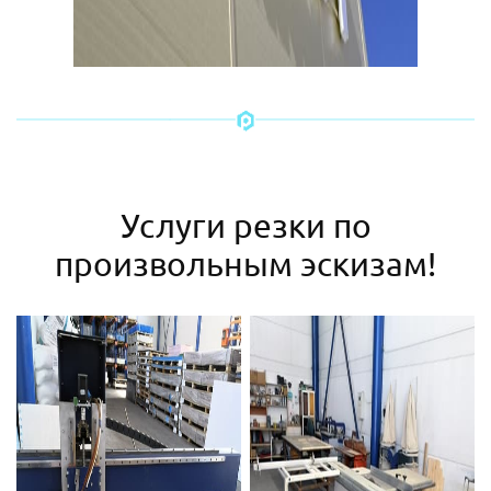
Услуги резки по
произвольным эскизам!