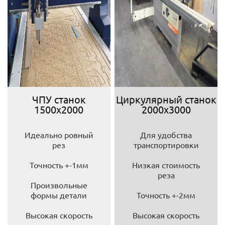
ЧПУ станок
Циркулярный станок
1500х2000
2000х3000
Идеально ровный
Для удобства
рез
транспортировки
Точность +-1мм
Низкая стоимость
реза
Произвольные
формы детали
Точность +-2мм
Высокая скорость
Высокая скорость