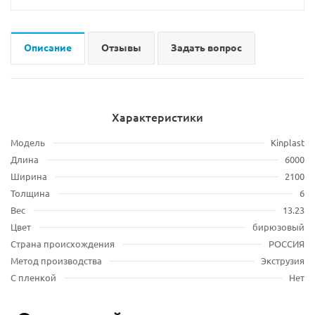
Описание
Отзывы
Задать вопрос
Характеристики
Модель
Kinplast
Длина
6000
Ширина
2100
Толщина
6
Вес
13.23
Цвет
бирюзовый
Страна происхождения
РОССИЯ
Метод производства
Экструзия
С пленкой
Нет