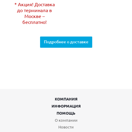
* Акция! Доставка
до терминала в
Москве –
бесплатно!
Подробнее о доставке
КОМПАНИЯ
ИНФОРМАЦИЯ
ПОМОЩЬ
О компании
Новости