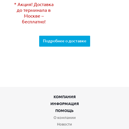
* Акция! Доставка
до терминала в
Москве –
бесплатно!
Подробнее о доставке
КОМПАНИЯ
ИНФОРМАЦИЯ
ПОМОЩЬ
О компании
Новости