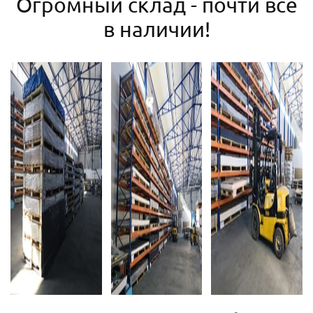
Огромный склад - почти все
в наличии!