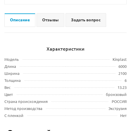
Описание
Отзывы
Задать вопрос
Характеристики
Модель
Kinplast
Длина
6000
Ширина
2100
Толщина
6
Вес
13.23
Цвет
бронзовый
Страна происхождения
РОССИЯ
Метод производства
Экструзия
С пленкой
Нет