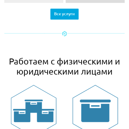
Все услуги
Работаем с физическими и
юридическими лицами