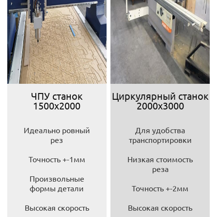
ЧПУ станок
Циркулярный станок
1500х2000
2000х3000
Идеально ровный
Для удобства
рез
транспортировки
Точность +-1мм
Низкая стоимость
реза
Произвольные
формы детали
Точность +-2мм
Высокая скорость
Высокая скорость