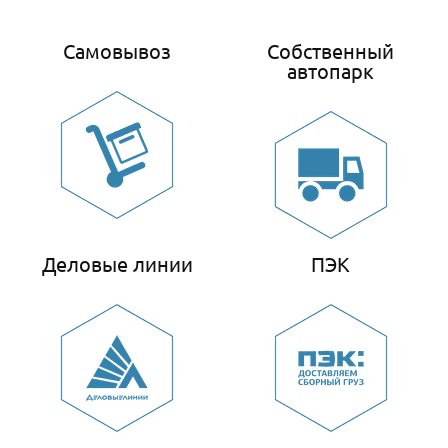
Самовывоз
Собственный
автопарк
Деловые линии
ПЭК