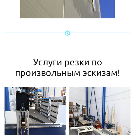
Услуги резки по
произвольным эскизам!