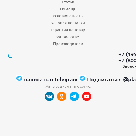
Статьи
Помощь
Условия оплаты
Условия доставки
Гарантия на товар
Вопрос-ответ
Производители
+7 (49
+7 (80
Звонок
написать в Telegram
Подписаться @pla
Мы в социальных сетях: