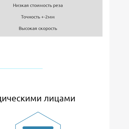
Низкая стоимость реза
Точность +-2мм
Высокая скорость
дическими лицами