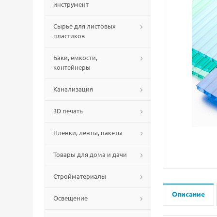
инструмент
Сырье для листовых
пластиков
Баки, емкости,
контейнеры
Канализация
3D печать
Пленки, ленты, пакеты
Товары для дома и дачи
Стройматериалы
Описание
Освещение