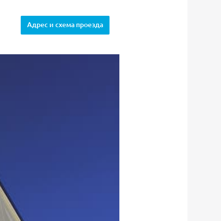
Адрес и схема проезда