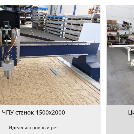
ЧПУ станок 1500х2000
Ц
Идеально ровный рез