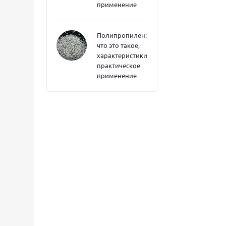
применение
Полипропилен:
что это такое,
характеристики,
практическое
применение