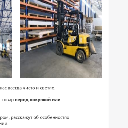
 нас всегда чисто и светло.
й товар
перед покупкой или
ром, расскажут об особенностях
нии.