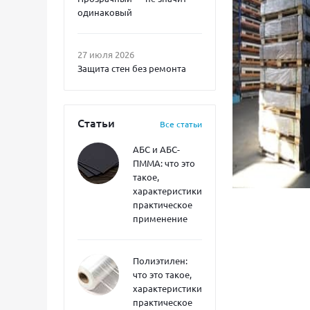
одинаковый
27 июля 2026
Защита стен без ремонта
Статьи
Все статьи
АБС и АБС-
ПММА: что это
такое,
характеристики,
практическое
применение
Полиэтилен:
что это такое,
характеристики,
практическое