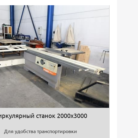
иркулярный станок 2000х3000
Для удобства транспортировки