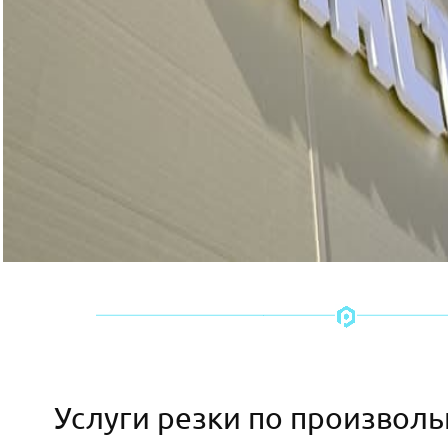
Услуги резки по произвол