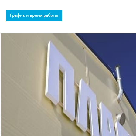
График и время работы