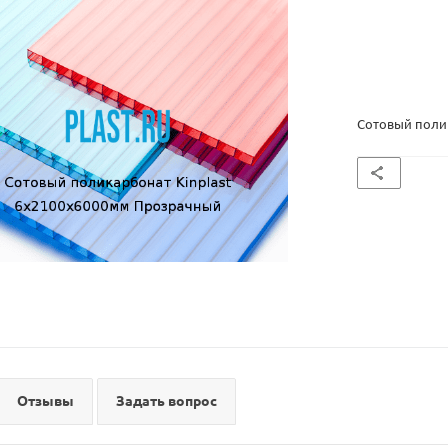
Сотовый поли
Отзывы
Задать вопрос