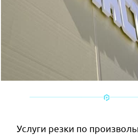
Услуги резки по произвол