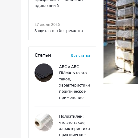
одинаковый
27 июля 2026
Защита стен без ремонта
Статьи
Все статьи
АБС и АБС-
ПММА: что это
такое,
характеристики,
практическое
применение
Полиэтилен:
что это такое,
характеристики,
практическое