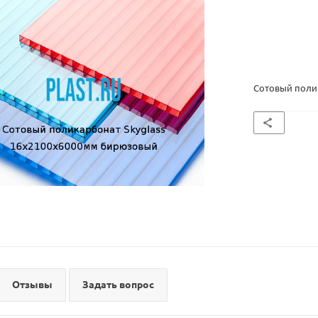
Сотовый поли
Отзывы
Задать вопрос