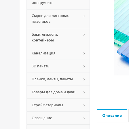
инструмент
Сырье для листовых
пластиков
Баки, емкости,
контейнеры
Канализация
3D печать
Пленки, ленты, пакеты
Товары для дома и дачи
Стройматериалы
Описание
Освещение