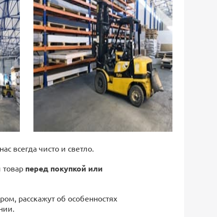
 нас всегда чисто и светло.
й товар
перед покупкой или
ром, расскажут об особенностях
нии.