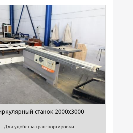
иркулярный станок 2000х3000
Для удобства транспортировки