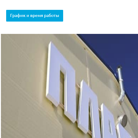
График и время работы