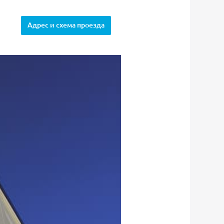
Адрес и схема проезда