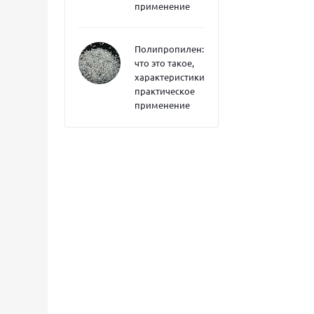
применение
Полипропилен:
что это такое,
характеристики,
практическое
применение