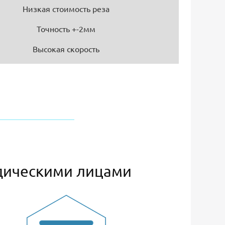
Низкая стоимость реза
Точность +-2мм
Высокая скорость
дическими лицами