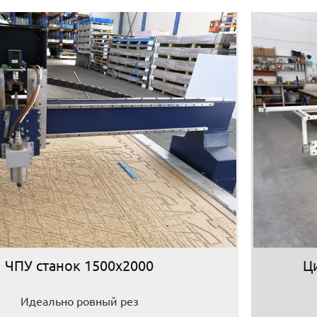
ЧПУ станок 1500х2000
Ц
Идеально ровный рез