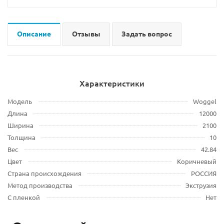
Описание
Отзывы
Задать вопрос
Характеристики
Модель
Woggel
Длина
12000
Ширина
2100
Толщина
10
Вес
42.84
Цвет
Коричневый
Страна происхождения
РОССИЯ
Метод производства
Экструзия
С пленкой
Нет