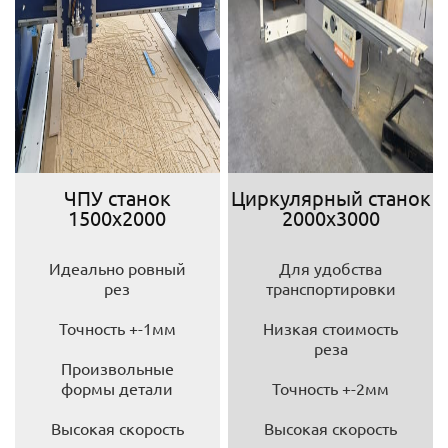
ЧПУ станок
Циркулярный станок
1500х2000
2000х3000
Идеально ровный
Для удобства
рез
транспортировки
Точность +-1мм
Низкая стоимость
реза
Произвольные
формы детали
Точность +-2мм
Высокая скорость
Высокая скорость