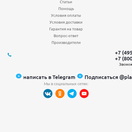
Статьи
Помощь
Условия оплаты
Условия доставки
Гарантия на товар
Вопрос-ответ
Производители
+7 (49
+7 (80
Звонок
написать в Telegram
Подписаться @pla
Мы в социальных сетях: