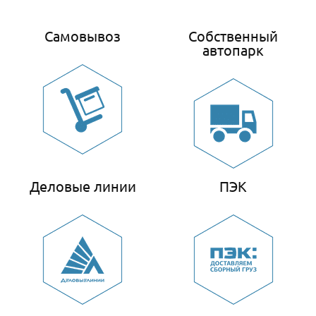
Самовывоз
Собственный
автопарк
Деловые линии
ПЭК