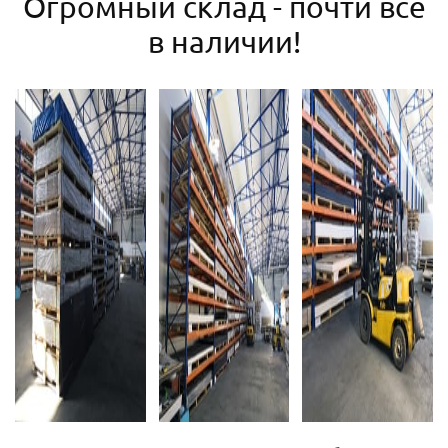
Огромный склад - почти все
в наличии!