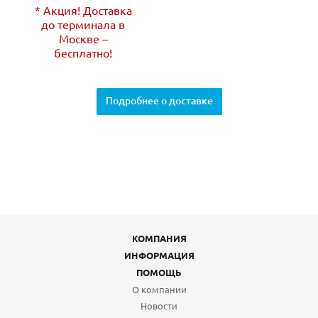
* Акция! Доставка
до терминала в
Москве –
бесплатно!
Подробнее о доставке
КОМПАНИЯ
ИНФОРМАЦИЯ
ПОМОЩЬ
О компании
Новости