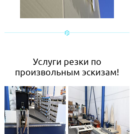
Услуги резки по
произвольным эскизам!