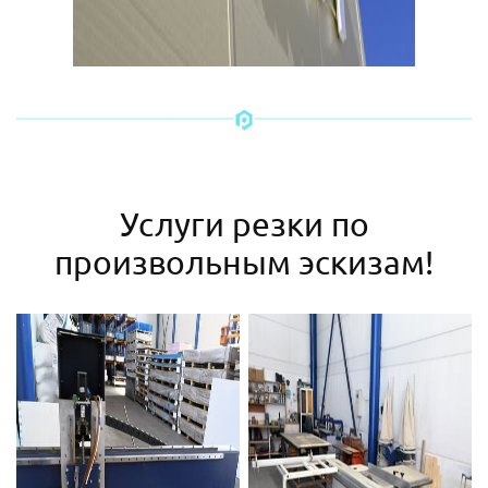
Услуги резки по
произвольным эскизам!