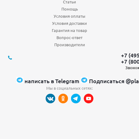
Статьи
Помощь
Условия оплаты
Условия доставки
Гарантия на товар
Вопрос-ответ
Производители
+7 (49
+7 (80
Звонок
написать в Telegram
Подписаться @pla
Мы в социальных сетях: