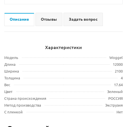
Описание
Отзывы
Задать вопрос
Характеристики
Модель
Woggel
Длина
12000
Ширина
2100
Толщина
4
Вес
17.64
Цвет
Зеленый
Страна происхождения
РОССИЯ
Метод производства
Экструзия
С пленкой
Нет