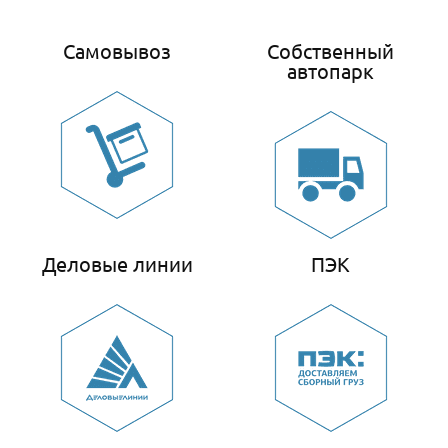
Самовывоз
Собственный
автопарк
Деловые линии
ПЭК