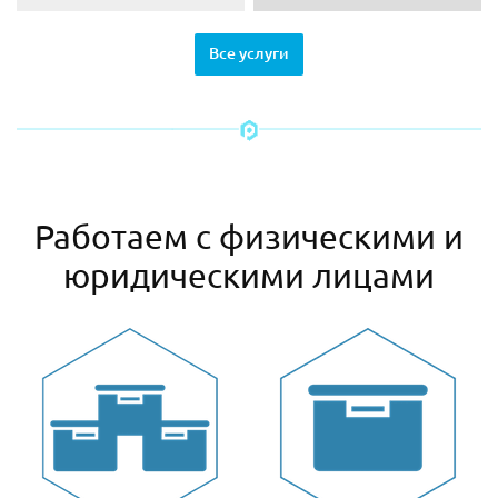
Все услуги
Работаем с физическими и
юридическими лицами