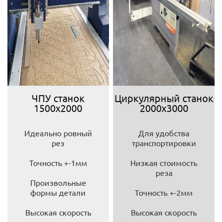
ЧПУ станок
Циркулярный станок
1500х2000
2000х3000
Идеально ровный
Для удобства
рез
транспортировки
Точность +-1мм
Низкая стоимость
реза
Произвольные
формы детали
Точность +-2мм
Высокая скорость
Высокая скорость