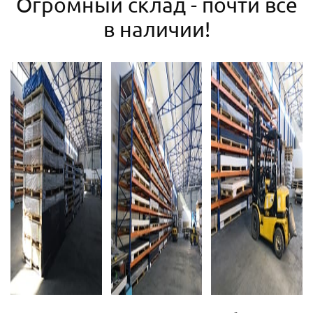
Огромный склад - почти все
в наличии!