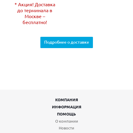
* Акция! Доставка
до терминала в
Москве –
бесплатно!
Подробнее о доставке
КОМПАНИЯ
ИНФОРМАЦИЯ
ПОМОЩЬ
О компании
Новости