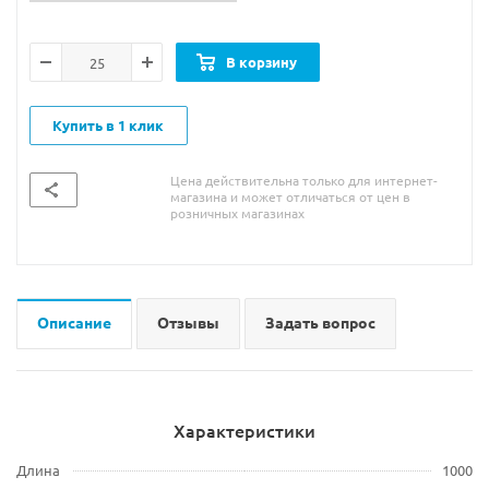
В корзину
Купить в 1 клик
Цена действительна только для интернет-
магазина и может отличаться от цен в
розничных магазинах
Описание
Отзывы
Задать вопрос
Характеристики
Длина
1000