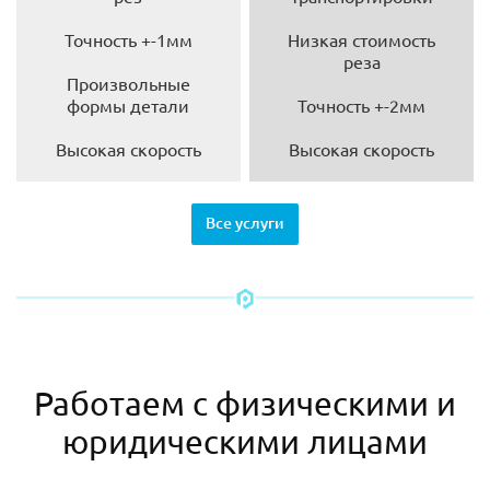
Точность +-1мм
Низкая стоимость
реза
Произвольные
формы детали
Точность +-2мм
Высокая скорость
Высокая скорость
Все услуги
Работаем с физическими и
юридическими лицами