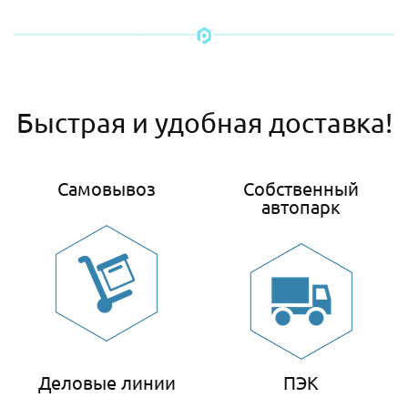
Быстрая и удобная доставка!
Самовывоз
Собственный
автопарк
Деловые линии
ПЭК