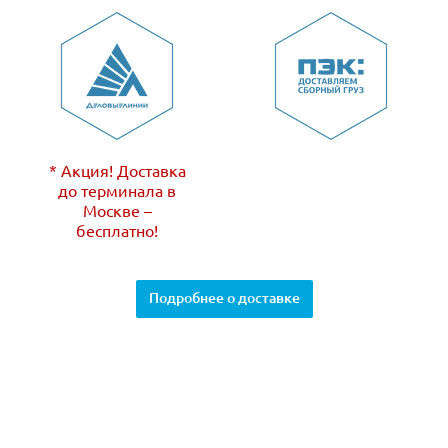
* Акция! Доставка
до терминала в
Москве –
бесплатно!
Подробнее о доставке