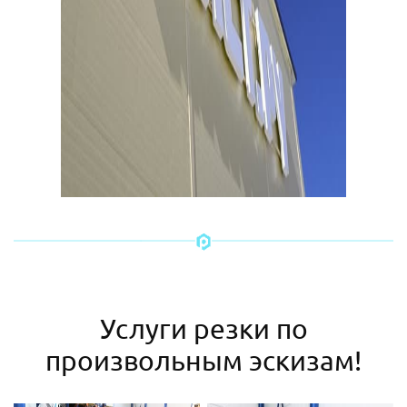
Услуги резки по
произвольным эскизам!