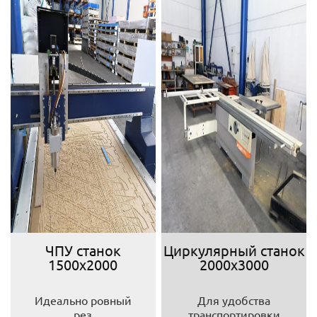
ЧПУ станок
Циркулярный станок
1500х2000
2000х3000
Идеально ровный
Для удобства
рез
транспортировки