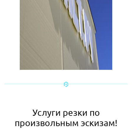
Услуги резки по
произвольным эскизам!