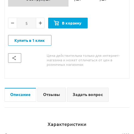
В корзину
Купить в 1 клик
Цена действительна только для интернет-
магазина и может отличаться от цен в
розничных магазинах
Описание
Отзывы
Задать вопрос
Характеристики