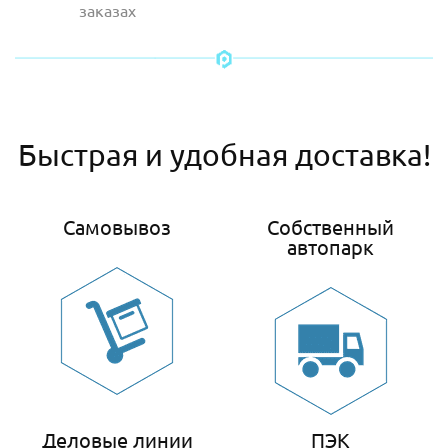
заказах
Быстрая и удобная доставка!
Самовывоз
Собственный
автопарк
Деловые линии
ПЭК