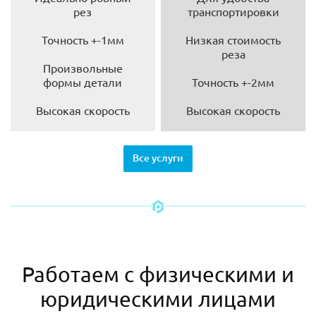
рез
транспортировки
Точность +-1мм
Низкая стоимость
реза
Произвольные
формы детали
Точность +-2мм
Высокая скорость
Высокая скорость
Все услуги
Работаем с физическими и
юридическими лицами