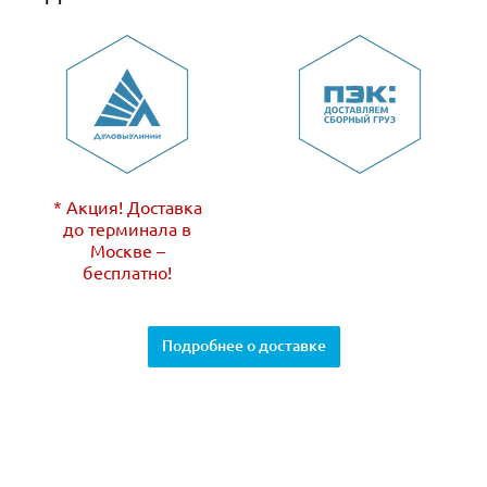
* Акция! Доставка
до терминала в
Москве –
бесплатно!
Подробнее о доставке