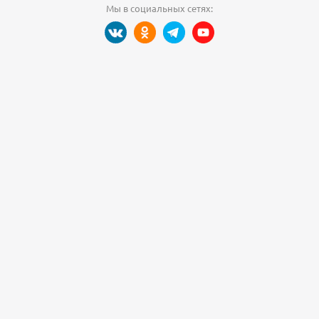
Мы в социальных сетях: