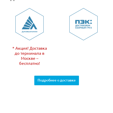
* Акция! Доставка
до терминала в
Москве –
бесплатно!
Подробнее о доставке