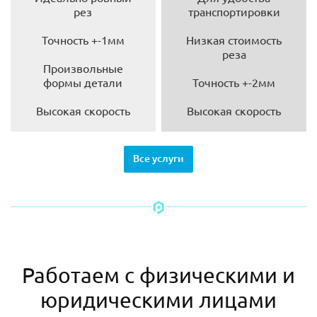
рез
транспортировки
Точность +-1мм
Низкая стоимость
реза
Произвольные
формы детали
Точность +-2мм
Высокая скорость
Высокая скорость
Все услуги
Работаем с физическими и
юридическими лицами