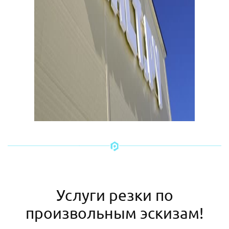
Услуги резки по
произвольным эскизам!