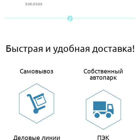
заказах
Быстрая и удобная доставка!
Самовывоз
Собственный
автопарк
Деловые линии
ПЭК