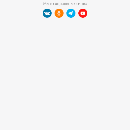
Мы в социальных сетях: