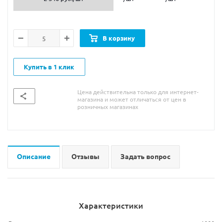
В корзину
Купить в 1 клик
Цена действительна только для интернет-
магазина и может отличаться от цен в
розничных магазинах
Описание
Отзывы
Задать вопрос
Характеристики