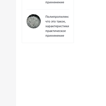
применение
Полипропилен:
что это такое,
характеристики,
практическое
применение