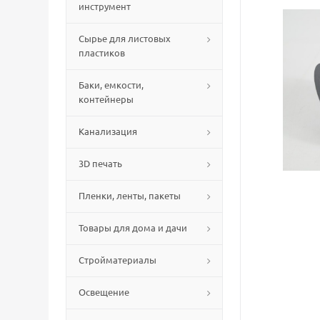
инструмент
Сырье для листовых
пластиков
Баки, емкости,
контейнеры
Канализация
3D печать
Пленки, ленты, пакеты
Товары для дома и дачи
Стройматериалы
Освещение