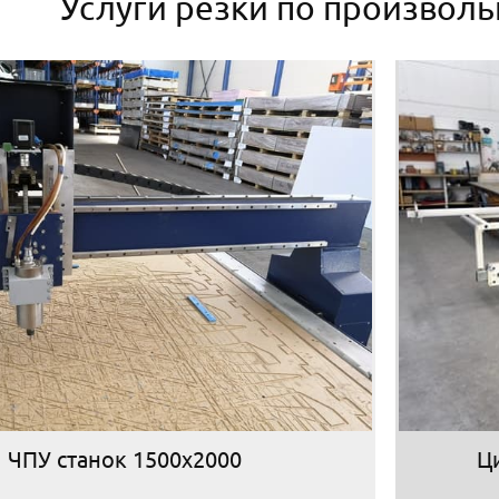
Услуги резки по произвол
ЧПУ станок 1500х2000
Ц