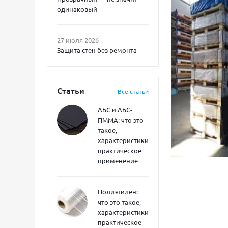
одинаковый
27 июля 2026
Защита стен без ремонта
Статьи
Все статьи
АБС и АБС-
ПММА: что это
такое,
характеристики,
практическое
применение
Полиэтилен:
что это такое,
характеристики,
практическое