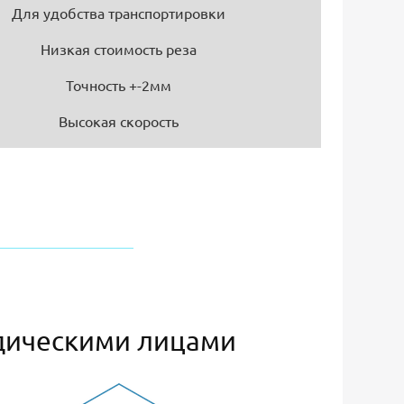
Для удобства транспортировки
Низкая стоимость реза
Точность +-2мм
Высокая скорость
дическими лицами