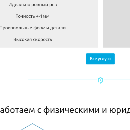
Идеально ровный рез
Точность +-1мм
Произвольные формы детали
Высокая скорость
Все услуги
аботаем с физическими и юри