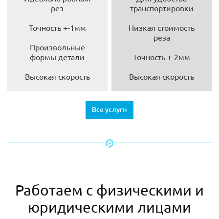
рез
транспортировки
Точность +-1мм
Низкая стоимость
реза
Произвольные
формы детали
Точность +-2мм
Высокая скорость
Высокая скорость
Все услуги
Работаем с физическими и
юридическими лицами