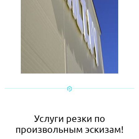
Услуги резки по
произвольным эскизам!