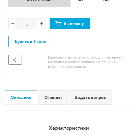
В корзину
Купить в 1 клик
Цена действительна только для интернет-
магазина и может отличаться от цен в
розничных магазинах
Описание
Отзывы
Задать вопрос
Характеристики