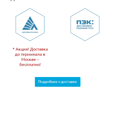
* Акция! Доставка
до терминала в
Москве –
бесплатно!
Подробнее о доставке