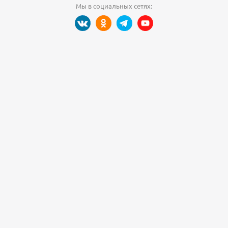
Мы в социальных сетях: