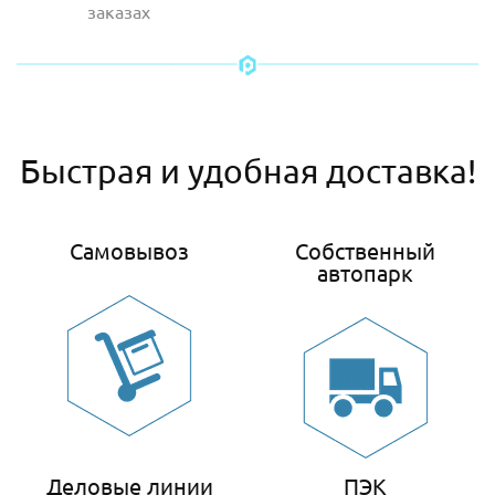
заказах
Быстрая и удобная доставка!
Самовывоз
Собственный
автопарк
Деловые линии
ПЭК