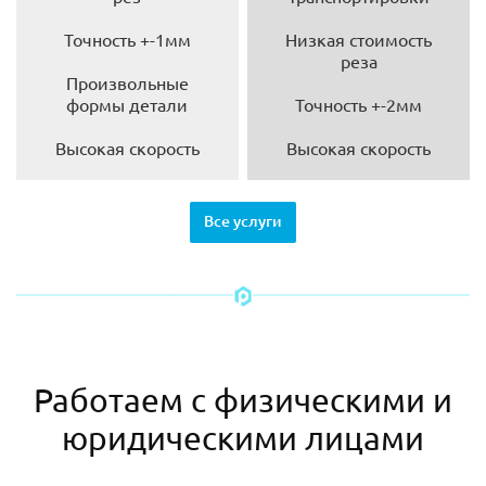
Точность +-1мм
Низкая стоимость
реза
Произвольные
формы детали
Точность +-2мм
Высокая скорость
Высокая скорость
Все услуги
Работаем с физическими и
юридическими лицами