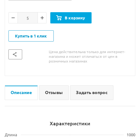
В корзину
Купить в 1 клик
Цена действительна только для интернет-
магазина и может отличаться от цен в
розничных магазинах
Описание
Отзывы
Задать вопрос
Характеристики
Длина
1000