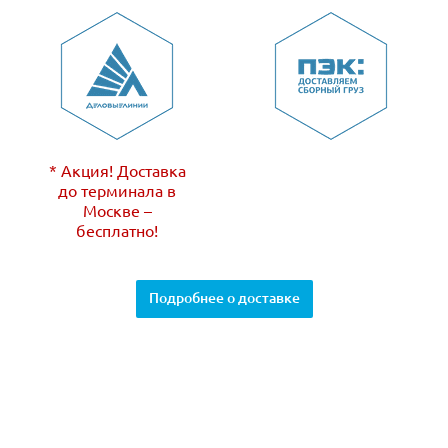
* Акция! Доставка
до терминала в
Москве –
бесплатно!
Подробнее о доставке