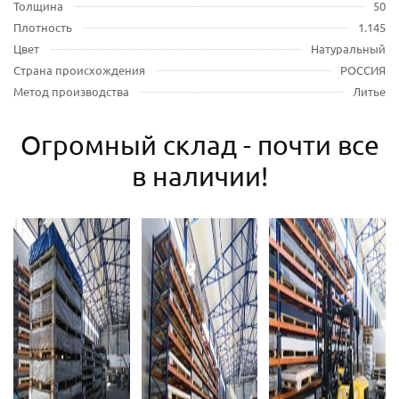
Толщина
50
Плотность
1.145
Цвет
Натуральный
Страна происхождения
РОССИЯ
Метод производства
Литье
Огромный склад - почти все
в наличии!