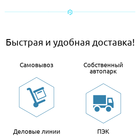
Быстрая и удобная доставка!
Самовывоз
Собственный
автопарк
Деловые линии
ПЭК