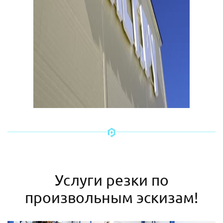
Услуги резки по
произвольным эскизам!