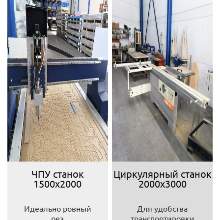
ЧПУ станок
Циркулярный станок
1500х2000
2000х3000
Идеально ровный
Для удобства
рез
транспортировки