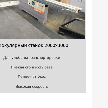
иркулярный станок 2000х3000
Для удобства транспортировки
Низкая стоимость реза
Точность +-2мм
Высокая скорость