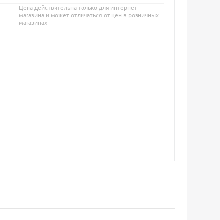
Цена действительна только для интернет-
магазина и может отличаться от цен в розничных
магазинах