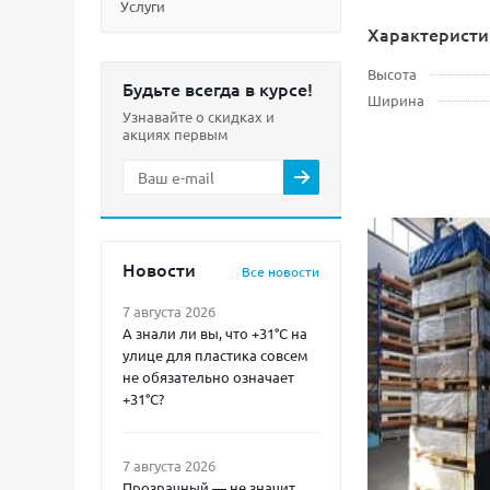
Услуги
Характеристи
Высота
Будьте всегда в курсе!
Ширина
Узнавайте о скидках и
акциях первым
Новости
Все новости
7 августа 2026
А знали ли вы, что +31°C на
улице для пластика совсем
не обязательно означает
+31°C?
7 августа 2026
Прозрачный — не значит