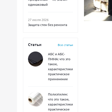
одинаковый
27 июля 2026
Защита стен без ремонта
Статьи
Все статьи
АБС и АБС-
ПММА: что это
такое,
характеристики,
практическое
применение
Полиэтилен:
что это такое,
характеристики,
практическое