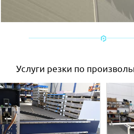
Услуги резки по произвол