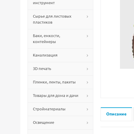
инструмент
Сырье для листовых
пластиков
Баки, емкости,
контейнеры
Канализация
3D печать
Пленки, ленты, пакеты
Товары для дома и дачи
Стройматериалы
Описание
Освещение