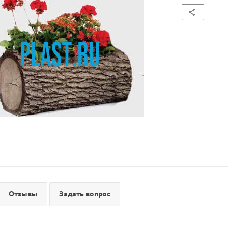
Отзывы
Задать вопрос