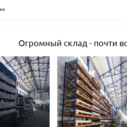
ки
Огромный склад - почти вс