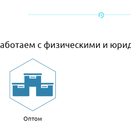
аботаем с физическими и юри
Оптом