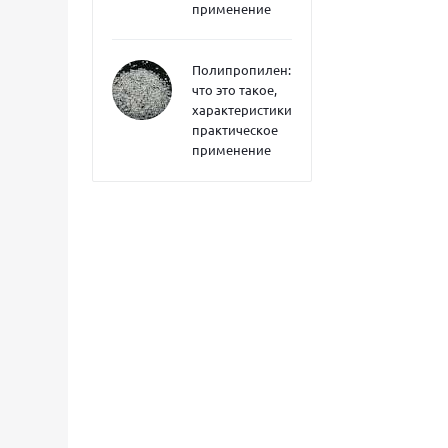
применение
Полипропилен:
что это такое,
характеристики,
практическое
применение