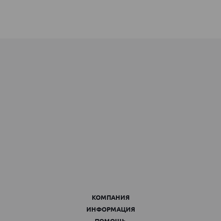
КОМПАНИЯ
ИНФОРМАЦИЯ
ПОМОЩЬ