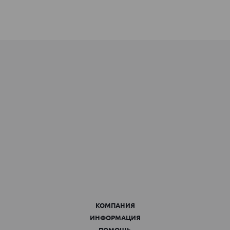
КОМПАНИЯ
ИНФОРМАЦИЯ
ПОМОЩЬ